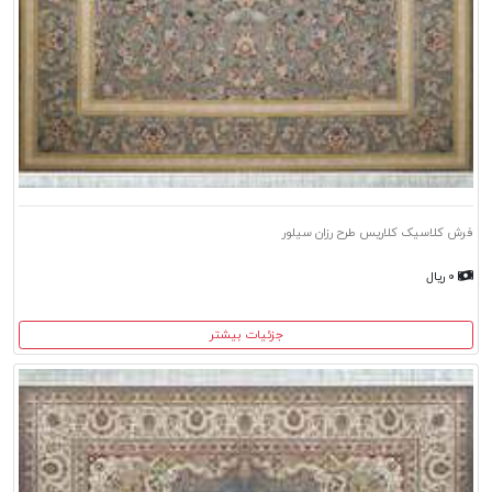
فرش کلاسیک کلاریس طرح رزان سیلور
۰ ریال
جزئیات بیشتر