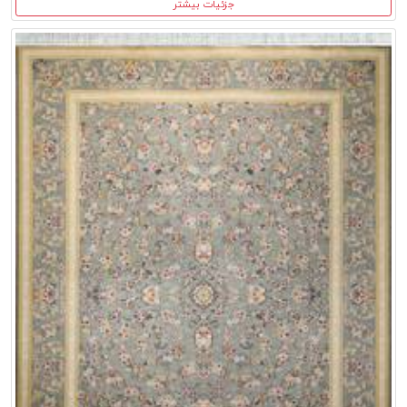
جزئیات بیشتر