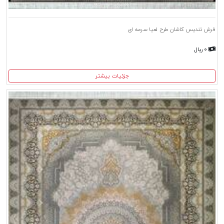
فرش تندیس کاشان طرح لعیا سرمه ای
۰ ریال
جزئیات بیشتر