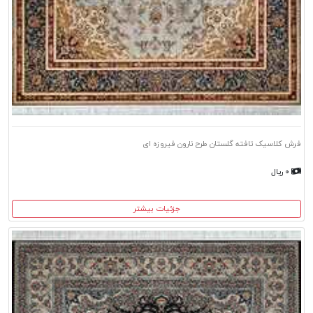
فرش کلاسیک تافته گلستان طرح نارون فیروزه ای
۰ ریال
جزئیات بیشتر