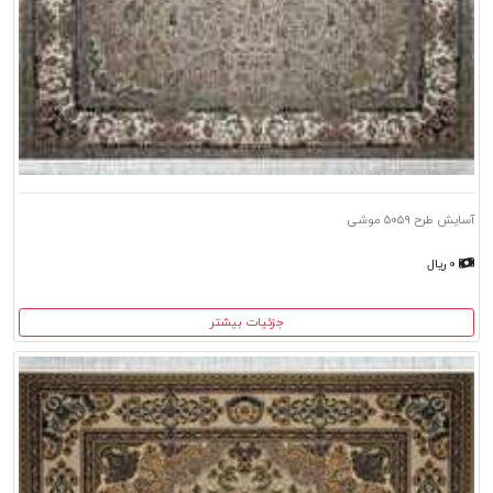
آسایش طرح ۵۰۵۹ موشی
۰ ریال
جزئیات بیشتر