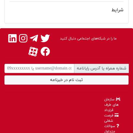
شرایط
ما را در شبکه‌های اجتماعی دنبال کنید
شماره همراه یا آدرس رایانامه
ثبت نام در خبرنامه
سازمان
های طرف
قرارداد
فرصت
شغلی
سوالات
متداول