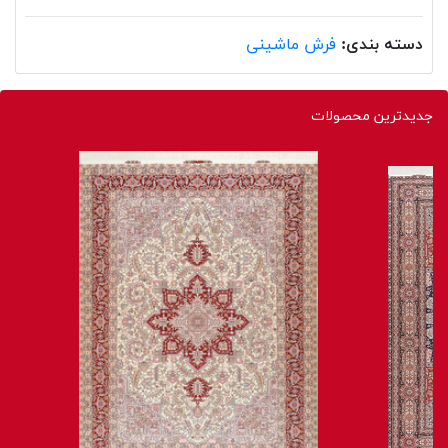
دسته بندی:
فرش ماشینی
جدیدترین محصولات