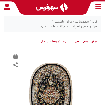
خانه /
محصولات /
فرش ماشینی /
فرش بیضی اسپادانا طرح آتریسا سرمه ای
منوی
فرش بیضی اسپادانا طرح آتریسا سرمه ای
دسترسی