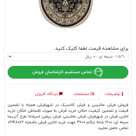
برای مشاهده قیمت لطفا کلیک کنید.
تماس مستقیم کارشناسان فروش
توضیحات
مشخصات
دیدگاه کاربران
فروش فرش ماشینی و فرش کلاسیک در شهرفرش همراه با تضمین
قیمت و تضمین کیفیت امکان خرید فرش به صورت اقساطی امکان خرید
انلاین فرش در شهرفرش فرش ماشینی فرش بیضی اسپادانا طرح آتریسا
سرمه ای، ۱۲۰۰ شانه تراکم ۳۶۰۰ جهت خرید انلاین فرش باشماره ۰۲۱۴۸۰۶۲
تماس حاصل نمایید