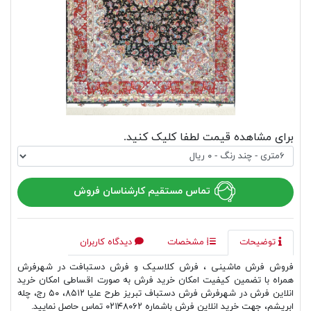
برای مشاهده قیمت لطفا کلیک کنید.
تماس مستقیم کارشناسان فروش
توضیحات
مشخصات
دیدگاه کاربران
فروش فرش ماشینی ، فرش کلاسیک و فرش دستبافت در شهرفرش
همراه با تضمین کیفیت امکان خرید فرش به صورت اقساطی امکان خرید
انلاین فرش در شهرفرش فرش دستباف تبریز طرح علیا ۸۵۱۲، ۵۰ رج، چله
ابریشم، جهت خرید انلاین فرش باشماره ۰۲۱۴۸۰۶۲ تماس حاصل نمایید.