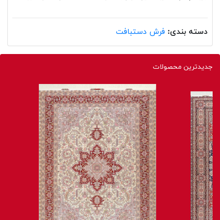
دسته بندی:
فرش دستبافت
جدیدترین محصولات