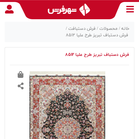
خانه /
محصولات /
فرش دستبافت /
فرش دستباف تبریز طرح علیا ۸۵۱۲
منوی
فرش دستباف تبریز طرح علیا ۸۵۱۲
دسترسی