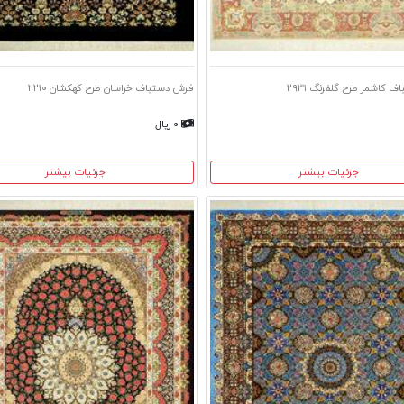
 کاشمر طرح گلفرنگ ۲۹۳۱
فرش دستباف خراسان طرح کهکشان ۲۲۱۰
۰ ریال
جزئیات بیشتر
جزئیات بیشتر