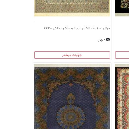
فرش دستباف کاشان طرح کرم حاشیه خاکی ۴۴۳۰
۰ ریال
جزئیات بیشتر