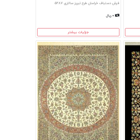
فرش دستباف خراسان طرح تبریز سالاری ۵۲۸۷
۰ ریال
جزئیات بیشتر