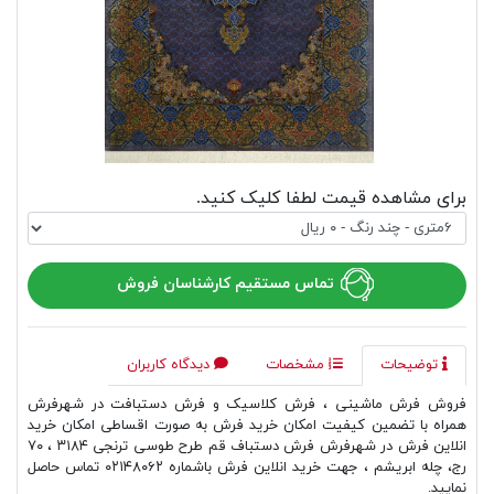
برای مشاهده قیمت لطفا کلیک کنید.
تماس مستقیم کارشناسان فروش
توضیحات
مشخصات
دیدگاه کاربران
فروش فرش ماشینی ، فرش کلاسیک و فرش دستبافت در شهرفرش
همراه با تضمین کیفیت امکان خرید فرش به صورت اقساطی امکان خرید
انلاین فرش در شهرفرش فرش دستباف قم طرح طوسی ترنجی ۳۱۸۴ ، ۷۰
رج، چله ابریشم ، جهت خرید انلاین فرش باشماره ۰۲۱۴۸۰۶۲ تماس حاصل
نمایید.