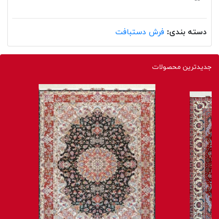
دسته بندی:
فرش دستبافت
جدیدترین محصولات