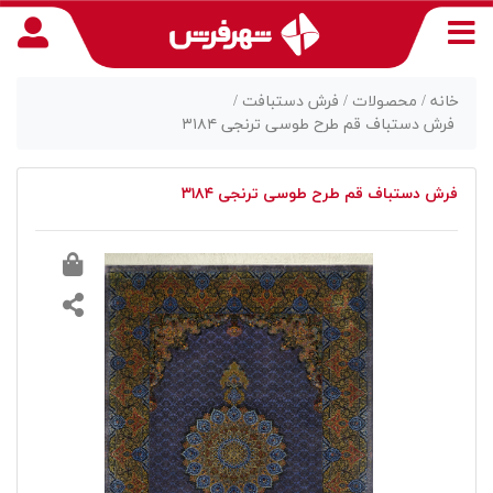
خانه /
محصولات /
فرش دستبافت /
فرش دستباف قم طرح طوسی ترنجی ۳۱۸۴
منوی
فرش دستباف قم طرح طوسی ترنجی ۳۱۸۴
دسترسی