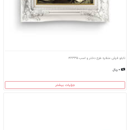
تابلو فرش منظره طرح دختر و اسب ۴۲۳۳۵
۰ ریال
جزئیات بیشتر