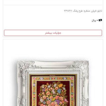
تابلو فرش منظره طرح پلنگ ۲۳۸۲۷
۰ ریال
جزئیات بیشتر