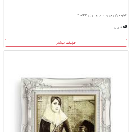
تابلو فرش چهره طرح ویلن زن ۴۰۵۳۳
۰ ریال
جزئیات بیشتر