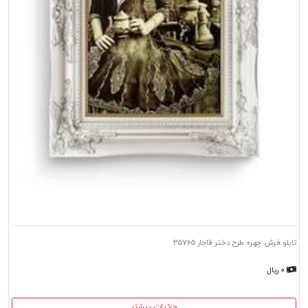
تابلو فرش چهره طرح دختر قاجار ۳۵۷۶۵
۰ ریال
جزئیات بیشتر