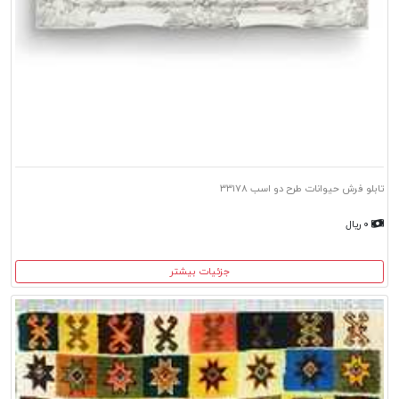
تابلو فرش حیوانات طرح دو اسب ۳۳۱۷۸
۰ ریال
جزئیات بیشتر