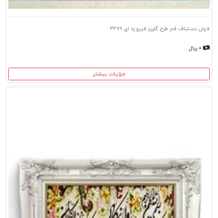
فرش دستباف قم طرح گلریز فیروزه ای ۳۲۹۹
۰ ریال
جزئیات بیشتر