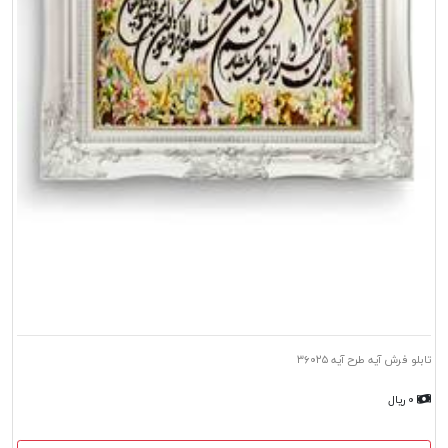
تابلو فرش آیه طرح آیه ۳۶۰۲۵
۰ ریال