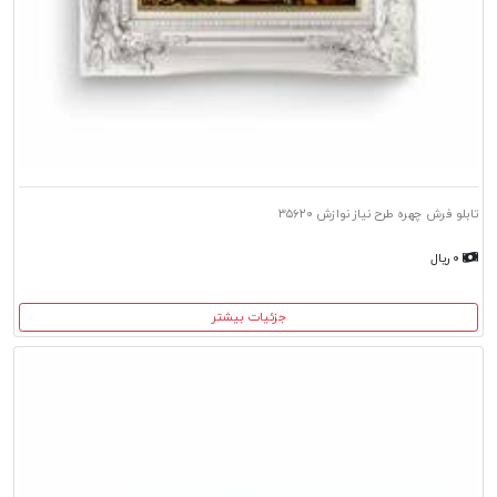
تابلو فرش چهره طرح نیاز نوازش ۳۵۶۲۰
۰ ریال
جزئیات بیشتر