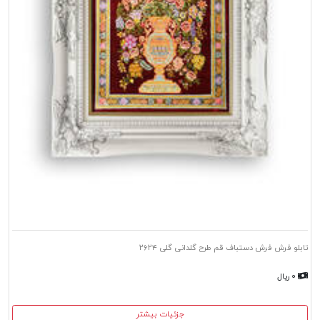
تابلو فرش فرش دستباف قم طرح گلدانی گلی ۲۶۲۴
۰ ریال
جزئیات بیشتر