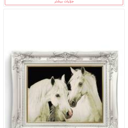
جزئیات بیشتر