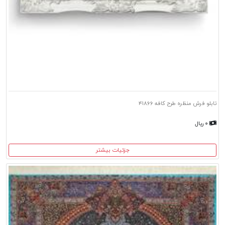
تابلو فرش منظره طرح کافه ۴۱۸۶۶
۰ ریال
جزئیات بیشتر