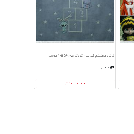
فرش محتشم کلاریس کودک طرح ۱۰۱۲۵۴ طوسی
۰ ریال
جزئیات بیشتر