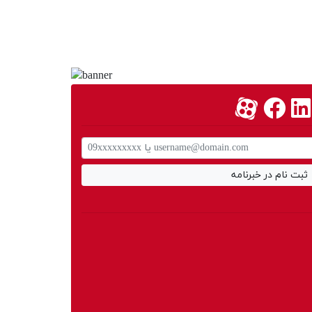
ثبت نام در خبرنامه