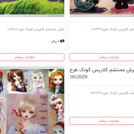
کلاریس کودک طرح ۱۰۰۲۳۹
فرش محتشم کلاریس کودک طرح ۱۰۰۲۶۸
۰ ریال
جزئیات بیشتر
جزئیات بیشتر
لاریس کودک طرح ۱۰۱۲۰۲N
جزئیات بیشتر