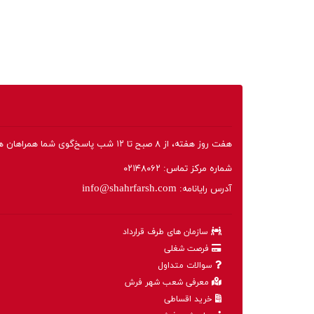
هفت روز هفته، از ۸ صبح تا ۱۲ شب پاسخ‌گوی شما همراهان هستیم.
شماره مرکز تماس:
۰۲۱۴۸۰۶۲
info@shahrfarsh.com
آدرس رایانامه:
سازمان های طرف قرارداد
فرصت شغلی
سوالات متداول
معرفی شعب شهر فرش
خرید اقساطی