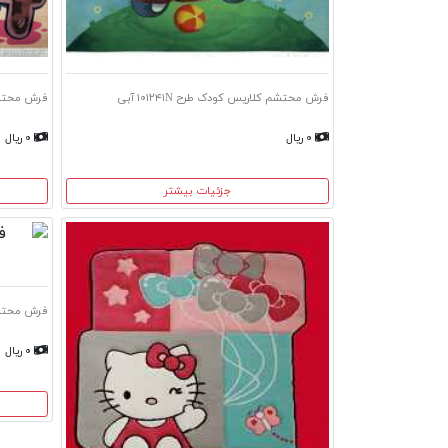
فرش محتشم کلاریس کودک طرح ۱۰۱۲۴۱N آبی
فرش محتشم 
۰ ریال
۰ ریال
جزئیات بیشتر
فرش محتشم ک
۰ ریال