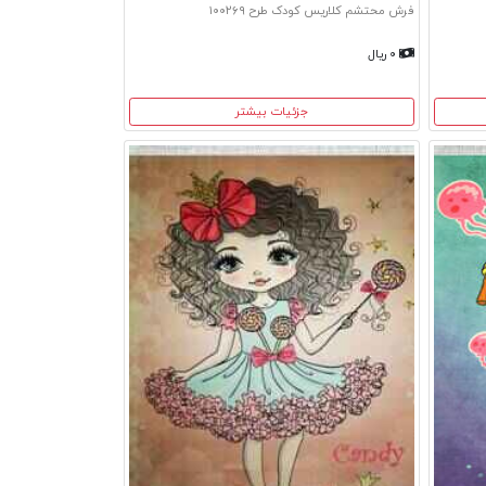
فرش محتشم کلاریس کودک طرح ۱۰۰۲۶۹
۰ ریال
جزئیات بیشتر