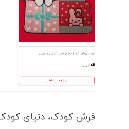
فرش زرباف کودک طرح هپی کیتی صورتی
۰ ریال
جزئیات بیشتر
فرش کودک، دنیای کودک