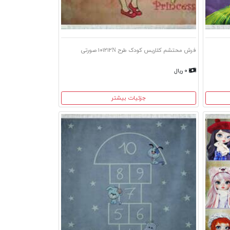
فرش محتشم کلاریس کودک طرح ۱۰۱۲۱۲N صورتی
۰ ریال
جزئیات بیشتر