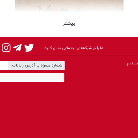
بیشتر
ما را در شبکه‌های اجتماعی دنبال کنید
شماره همراه یا آدرس رایانامه