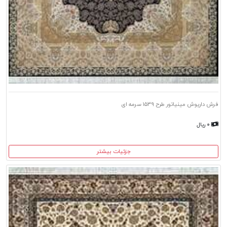
فرش داریوش مینیاتور طرح ۱۵۳۹ سرمه ای
۰ ریال
جزئیات بیشتر