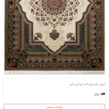
فرش کاخ طرح ۱۰۰۳۱ لوکس کرم
۰ ریال
جزئیات بیشتر