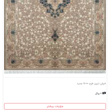
فرش تبریز طرح ۱۶۰۰ جدید
۰ ریال
جزئیات بیشتر