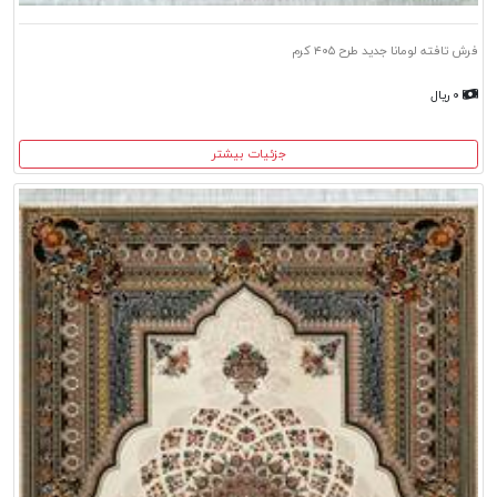
فرش تافته لومانا جدید طرح ۴۰۵ کرم
۰ ریال
جزئیات بیشتر