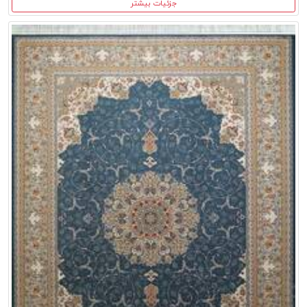
جزئیات بیشتر