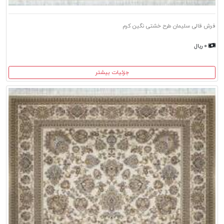
فرش قالی سلیمان طرح خشتی نگین کرم
۰ ریال
جزئیات بیشتر