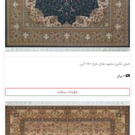
فرش نگین مشهد هلال طرح ۷۱۱۰ آبی
۰ ریال
جزئیات بیشتر