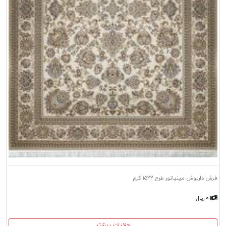
فرش داریوش مینیاتور طرح ۱۵۲۲ کرم
۰ ریال
جزئیات بیشتر