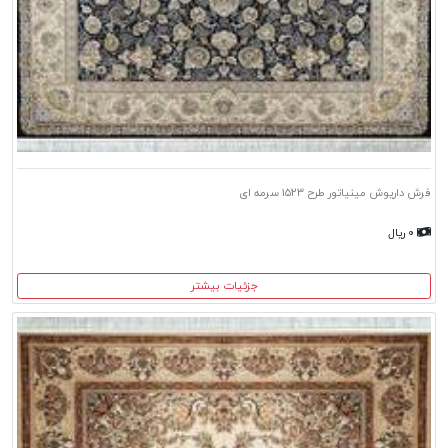
فرش داریوش مینیاتور طرح ۱۵۲۳ سرمه ای
۰ ریال
جزئیات بیشتر