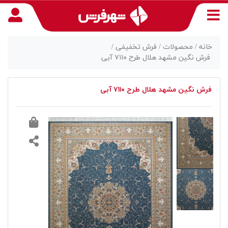
خانه /
محصولات /
فرش تخفیفی /
فرش نگین مشهد هلال طرح ۷۱۱۰ آبی
منوی
فرش نگین مشهد هلال طرح ۷۱۱۰ آبی
دسترسی