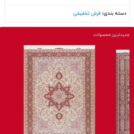
دسته بندی:
فرش تخفیفی
جدیدترین محصولات