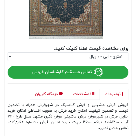
برای مشاهده قیمت لطفا کلیک کنید.
تماس مستقیم کارشناسان فروش
توضیحات
مشخصات
دیدگاه کاربران
فروش فرش ماشینی و فرش کلاسیک در شهرفرش همراه با تضمین
قیمت و تضمین کیفیت امکان خرید فرش به صورت اقساطی امکان خرید
انلاین فرش در شهرفرش فرش ماشینی فرش نگین مشهد هلال طرح ۷۱۱۰
آبی، ۱۲۰۰شانه تراکم ۳۶۰۰ جهت خرید انلاین فرش باشماره ۰۲۱۴۸۰۶۲
تماس حاصل نمایید