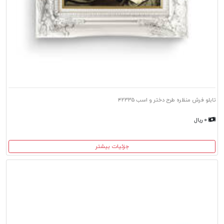
تابلو فرش منظره طرح دختر و اسب ۴۲۳۳۵
۰ ریال
جزئیات بیشتر