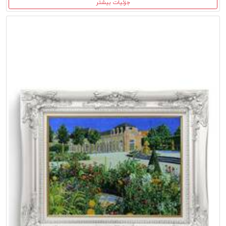
جزئیات بیشتر