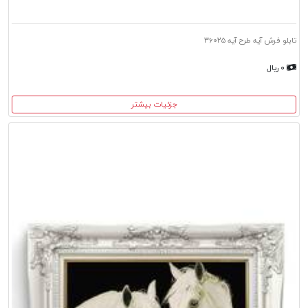
تابلو فرش آیه طرح آیه ۳۶۰۲۵
۰ ریال
جزئیات بیشتر