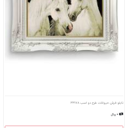
تابلو فرش حیوانات طرح دو اسب ۳۳۱۷۸
۰ ریال