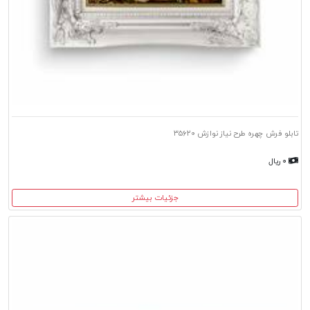
تابلو فرش چهره طرح نیاز نوازش ۳۵۶۲۰
۰ ریال
جزئیات بیشتر