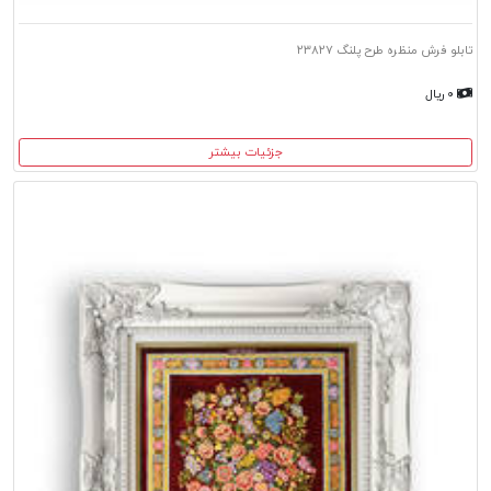
تابلو فرش منظره طرح پلنگ ۲۳۸۲۷
۰ ریال
جزئیات بیشتر