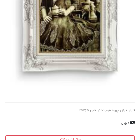
تابلو فرش چهره طرح دختر قاجار ۳۵۷۶۵
۰ ریال
جزئیات بیشتر