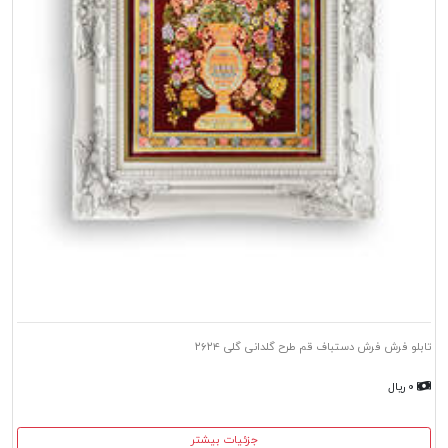
تابلو فرش فرش دستباف قم طرح گلدانی گلی ۲۶۲۴
۰ ریال
جزئیات بیشتر