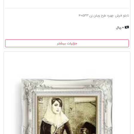
تابلو فرش چهره طرح ویلن زن ۴۰۵۳۳
۰ ریال
جزئیات بیشتر