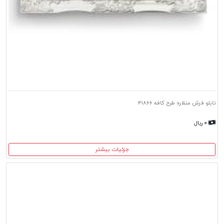
تابلو فرش منظره طرح کافه ۴۱۸۶۶
۰ ریال
جزئیات بیشتر