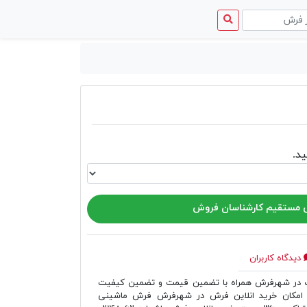
منوی
دسترسی
د.
مستقیم کارشناسان فروش
دیدگاه کاربران
ر شهرفرش همراه با تضمین قیمت و تضمین کیفیت
امکان خرید انلاین فرش در شهرفرش فرش ماشینی