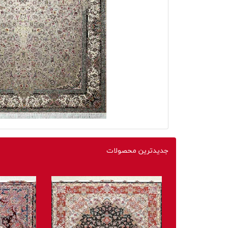
جدیدترین محصولات