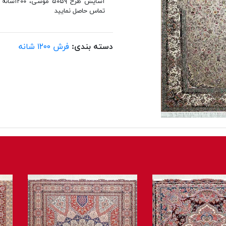
تماس حاصل نمایید
دسته بندی:
فرش ۱۲۰۰ شانه