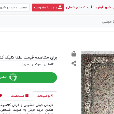
 شهر فرش
فرصت های شغلی
ورود یا عضویت
برای مشاهده قیمت لطفا کلیک کنی
تماس 
توضیحات
مشخصات
فروش فرش ماشینی و فرش کلاسیک د
امکان خرید فرش به صورت اقساطی 