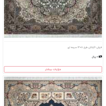
فرش اکباتان طرح ۱۲۰۸ سرمه ای
۰ ریال
جزئیات بیشتر