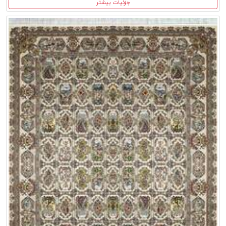
جزئیات بیشتر