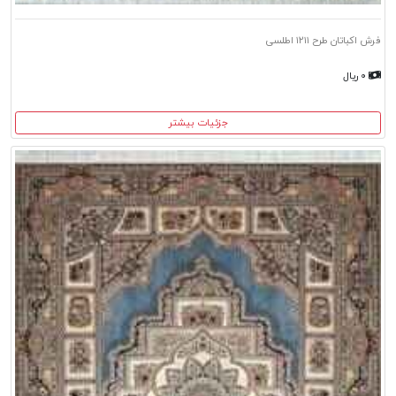
فرش اکباتان طرح ۱۲۱۱ اطلسی
۰ ریال
جزئیات بیشتر