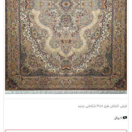
فرش اکباتان طرح ۱۲۰۸ شکلاتی جدید
۰ ریال