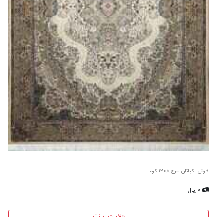
فرش اکباتان طرح ۱۲۰۸ کرم
۰ ریال
جزئیات بیشتر