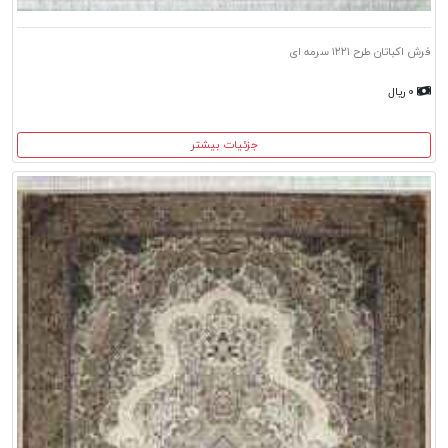
فرش اکباتان طرح ۱۲۲۱ سرمه ای
۰ ریال
جزئیات بیشتر