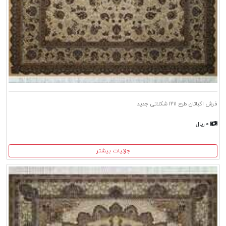
فرش اکباتان طرح ۱۲۱۱ شکلاتی جدید
۰ ریال
جزئیات بیشتر