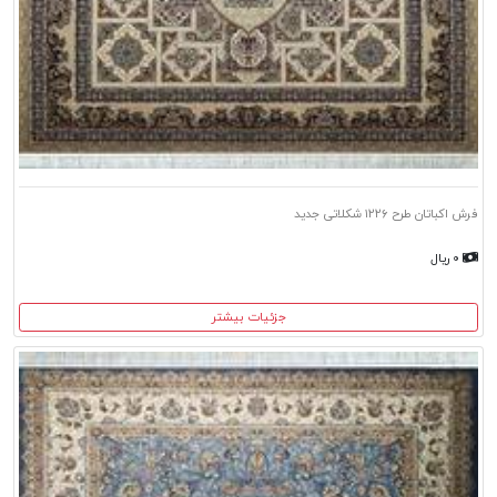
فرش اکباتان طرح ۱۲۲۶ شکلاتی جدید
۰ ریال
جزئیات بیشتر