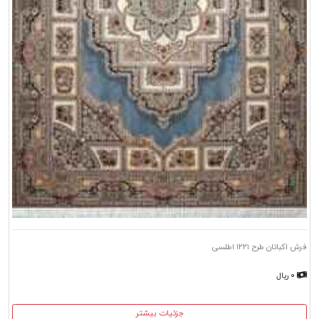
فرش اکباتان طرح ۱۲۲۱ اطلسی
۰ ریال
جزئیات بیشتر