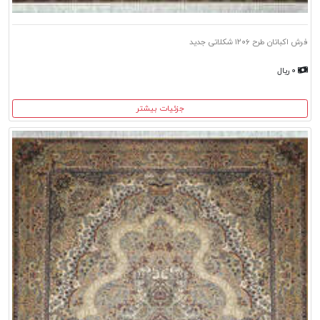
فرش اکباتان طرح ۱۲۰۶ شکلاتی جدید
۰ ریال
جزئیات بیشتر