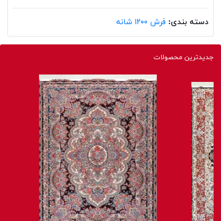
دسته بندی:
فرش ۱۲۰۰ شانه
جدیدترین محصولات