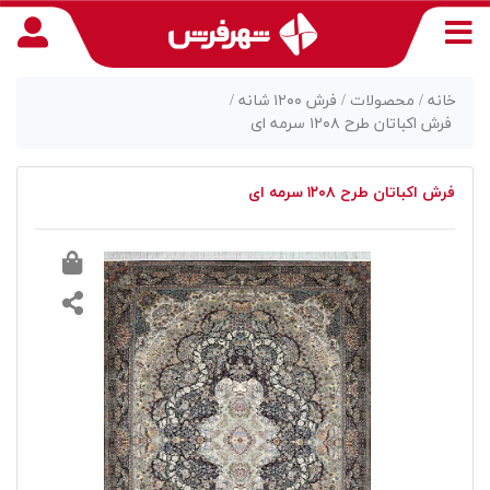
خانه /
محصولات /
فرش ۱۲۰۰ شانه /
فرش اکباتان طرح ۱۲۰۸ سرمه ای
منوی
فرش اکباتان طرح ۱۲۰۸ سرمه ای
دسترسی