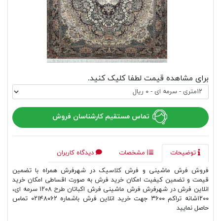
برای مشاهده قیمت لطفا کلیک کنید.
تماس مستقیم کارشناسان فروش
توضیحات
مشخصات
دیدگاه کاربران
فروش فرش ماشینی و فرش کلاسیک در شهرفرش همراه با تضمین
قیمت و تضمین کیفیت امکان خرید فرش به صورت اقساطی امکان خرید
انلاین فرش در شهرفرش فرش ماشینی فرش اکباتان طرح ۱۲۰۸ سرمه ای،
۱۲۰۰شانه تراکم ۳۶۰۰ جهت خرید انلاین فرش باشماره ۰۲۱۴۸۰۶۲ تماس
حاصل نمایید