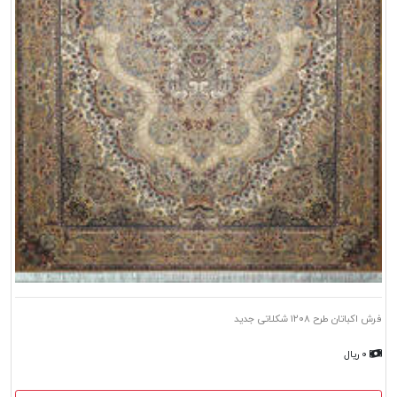
فرش اکباتان طرح ۱۲۰۸ شکلاتی جدید
۰ ریال