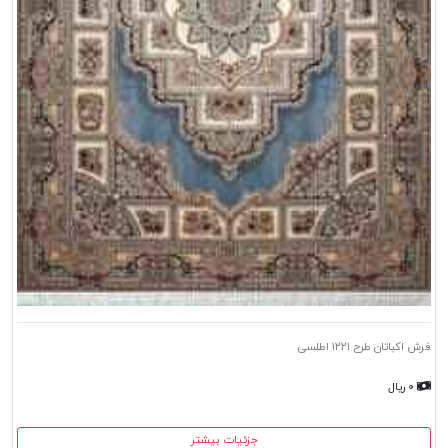
فرش اکباتان طرح ۱۲۲۱ اطلسی
۰ ریال
جزئیات بیشتر