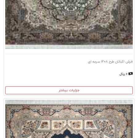
فرش اکباتان طرح ۱۲۰۸ سرمه ای
۰ ریال
جزئیات بیشتر