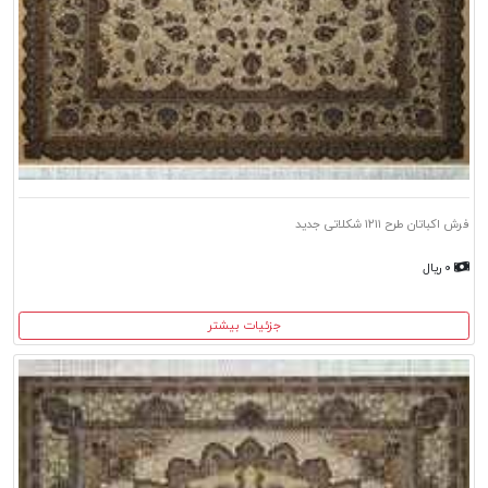
فرش اکباتان طرح ۱۲۱۱ شکلاتی جدید
۰ ریال
جزئیات بیشتر