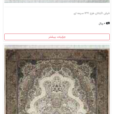
فرش اکباتان طرح ۱۲۲۱ سرمه ای
۰ ریال
جزئیات بیشتر