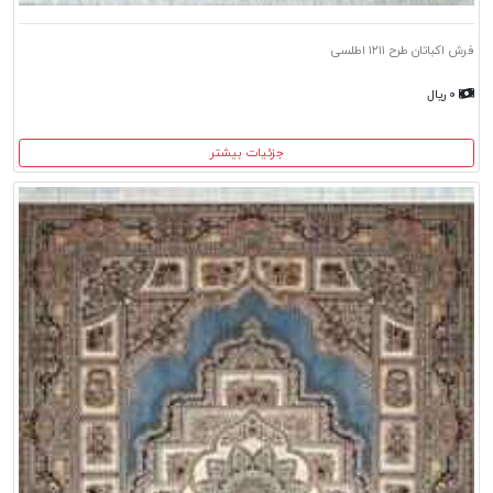
فرش اکباتان طرح ۱۲۱۱ اطلسی
۰ ریال
جزئیات بیشتر