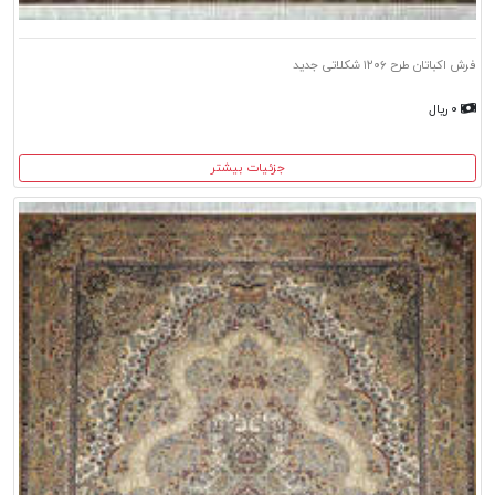
فرش اکباتان طرح ۱۲۰۶ شکلاتی جدید
۰ ریال
جزئیات بیشتر