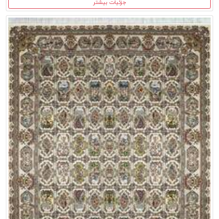
جزئیات بیشتر