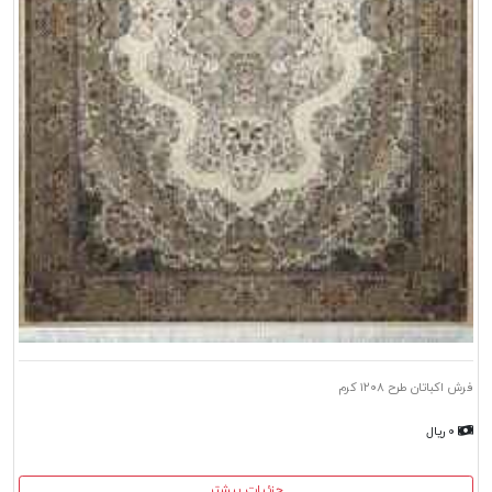
فرش اکباتان طرح ۱۲۰۸ کرم
۰ ریال
جزئیات بیشتر