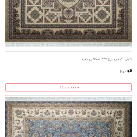
فرش اکباتان طرح ۱۲۲۶ شکلاتی جدید
۰ ریال
جزئیات بیشتر