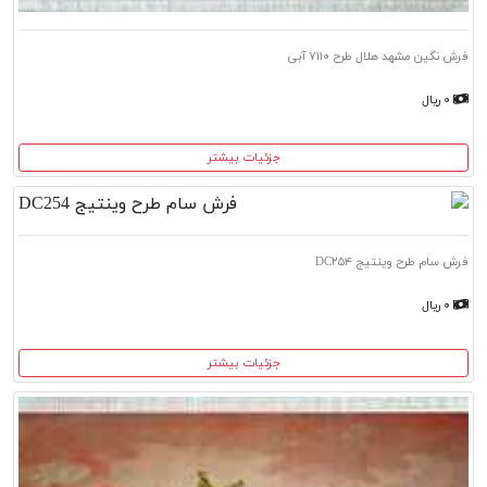
فرش نگین مشهد هلال طرح ۷۱۱۰ آبی
۰ ریال
جزئیات بیشتر
فرش سام طرح وینتیج DC۲۵۴
۰ ریال
جزئیات بیشتر