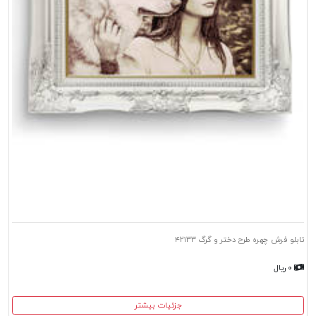
تابلو فرش چهره طرح دختر و گرگ ۴۲۱۳۳
۰ ریال
جزئیات بیشتر