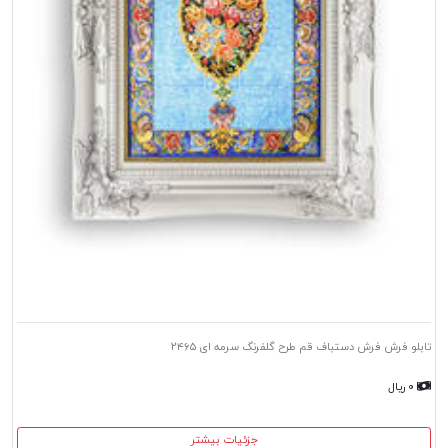
تابلو فرش فرش دستباف قم طرح گلفرنگ سرمه ای ۲۴۶۵
۰ ریال
جزئیات بیشتر