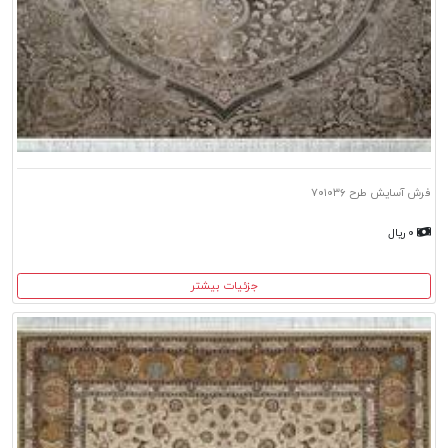
فرش آسایش طرح ۷۰۱۰۳۶
۰ ریال
جزئیات بیشتر