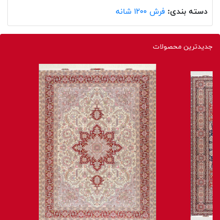
دسته بندی:
فرش ۱۲۰۰ شانه
جدیدترین محصولات