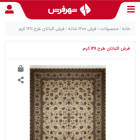
خانه /
محصولات /
فرش ۱۲۰۰ شانه /
فرش اکباتان طرح ۱۲۱۱ کرم
فرش اکباتان طرح ۱۲۱۱ کرم
منوی
دسترسی