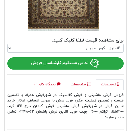
برای مشاهده قیمت لطفا کلیک کنید.
تماس مستقیم کارشناسان فروش
توضیحات
مشخصات
دیدگاه کاربران
فروش فرش ماشینی و فرش کلاسیک در شهرفرش همراه با تضمین
قیمت و تضمین کیفیت امکان خرید فرش به صورت اقساطی امکان خرید
انلاین فرش در شهرفرش فرش ماشینی فرش اکباتان طرح ۱۲۱۱ کرم،
۱۲۰۰شانه تراکم ۳۶۰۰ جهت خرید انلاین فرش باشماره ۰۲۱۴۸۰۶۲ تماس
حاصل نمایید