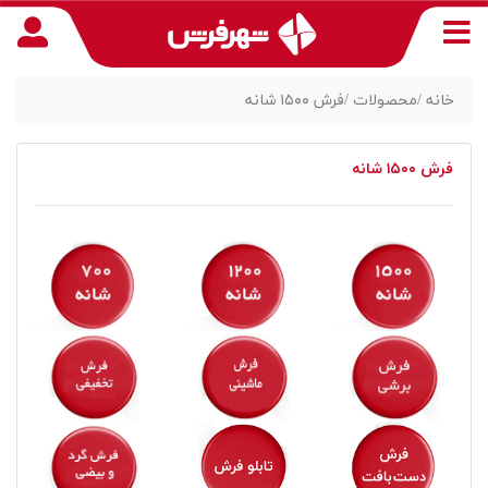
خانه /
محصولات /
فرش ۱۵۰۰ شانه
فرش ۱۵۰۰ شانه
منوی
دسترسی