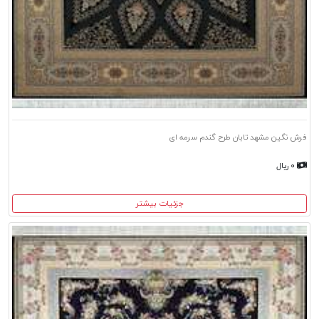
فرش نگین مشهد تابان طرح گندم سرمه ای
۰ ریال
جزئیات بیشتر