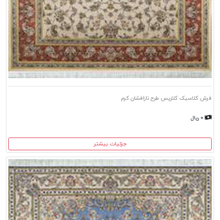
فرش کلاسیک کلاریس طرح نازافشان کرم
۰ ریال
جزئیات بیشتر