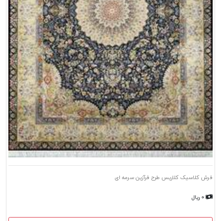
فرش کلاسیک کلاریس طرح فرآزین سرمه ای
۰ ریال