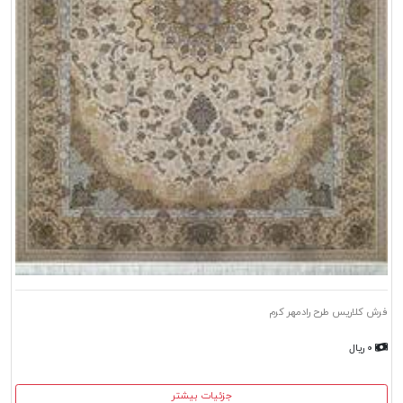
فرش کلاریس طرح رادمهر کرم
۰ ریال
جزئیات بیشتر