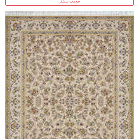
جزئیات بیشتر