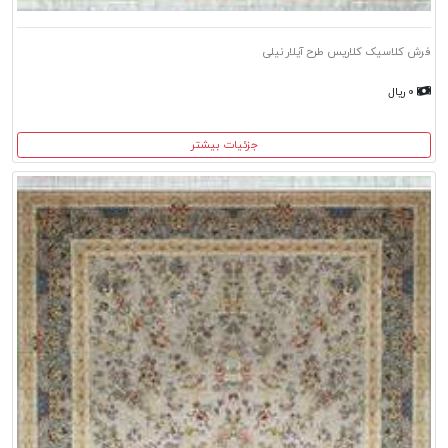
فرش کلاسیک کلاریس طرح آیلار نیلی
۰ ریال
جزئیات بیشتر