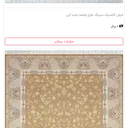
فرش کلاسیک سیرنگ طرح چشمه جدید آبی
۰ ریال
جزئیات بیشتر