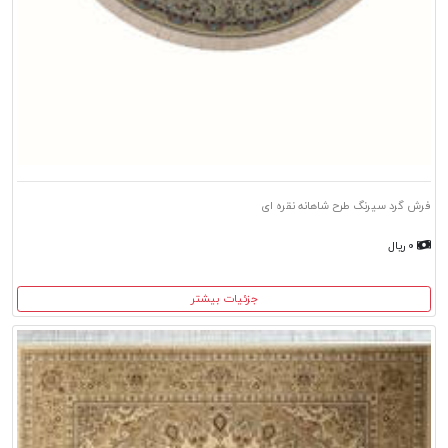
فرش گرد سیرنگ طرح شاهانه نقره ای
۰ ریال
جزئیات بیشتر