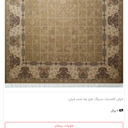
فرش کلاسیک سیرنگ طرح رها جدید فیلی
۰ ریال
جزئیات بیشتر