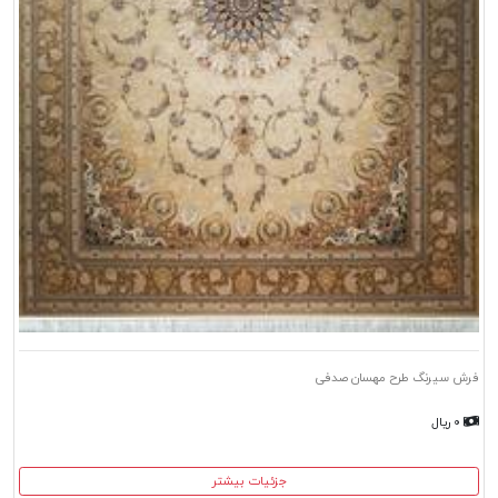
فرش سیرنگ طرح مهسان صدفی
۰ ریال
جزئیات بیشتر