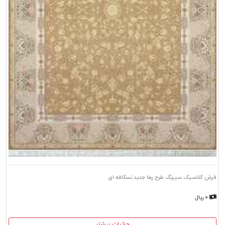
فرش کلاسیک سیرنگ طرح رها جدید نسکافه ای
۰ ریال
جزئیات بیشتر