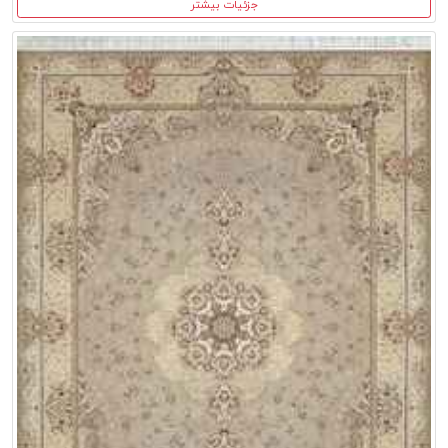
جزئیات بیشتر