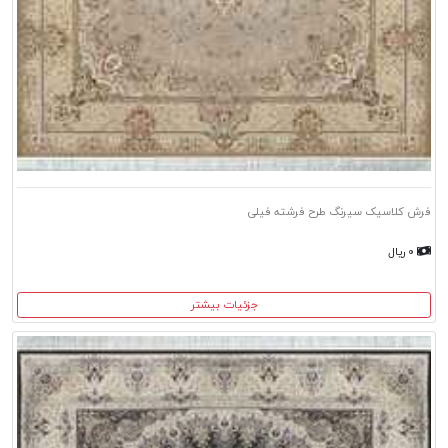
فرش کلاسیک سیرنگ طرح فرشته فیلی
۰ ریال
جزئیات بیشتر