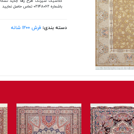
باشماره ۰۲۱۴۸۰۶۲ تماس حاصل نمایید
دسته بندی:
فرش ۱۲۰۰ شانه