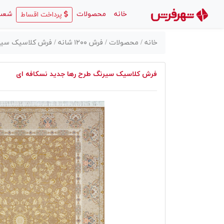
(current)
خانه
محصولات
شعب
پرداخت اقساط
خانه /
محصولات /
فرش ۱۲۰۰ شانه /
فرش کلاسیک سیرنگ
فرش کلاسیک سیرنگ طرح رها جدید نسکافه ای