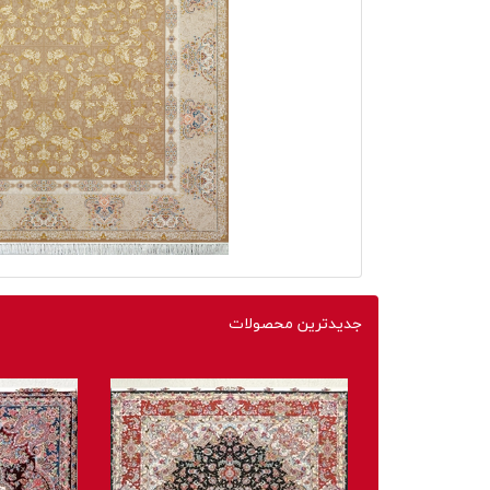
جدیدترین محصولات