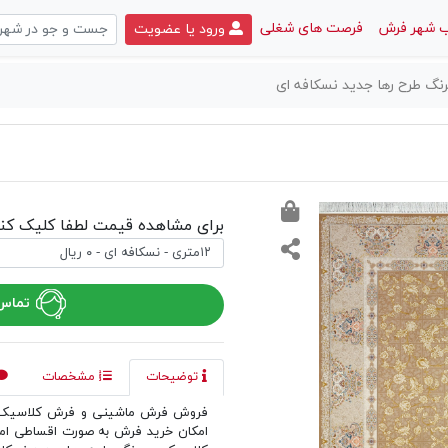
 شهر فرش
فرصت های شغلی
ورود یا عضویت
 طرح رها جدید نسکافه ای
برای مشاهده قیمت لطفا کلیک کنی
تماس 
توضیحات
مشخصات
فروش فرش ماشینی و فرش کلاسیک د
امکان خرید فرش به صورت اقساطی ا