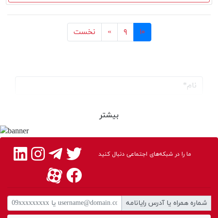
قبل
نخست
۱۰
۹
«
نخست
بیشتر
ما را در شبکه‌های اجتماعی دنبال کنید
ارسال دیدگاه
شماره همراه یا آدرس رایانامه