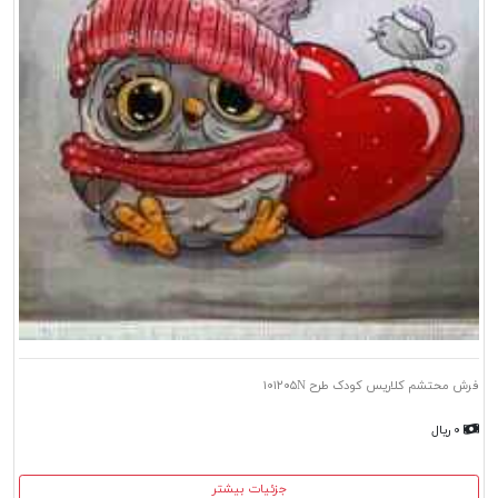
فرش محتشم کلاریس کودک طرح ۱۰۱۲۰۵N
۰ ریال
جزئیات بیشتر