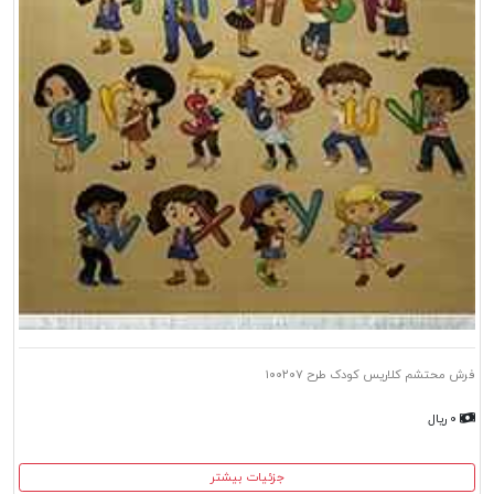
فرش محتشم کلاریس کودک طرح ۱۰۰۲۰۷
۰ ریال
جزئیات بیشتر