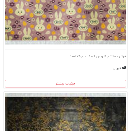
فرش محتشم کلاریس کودک طرح ۱۰۰۲۷۵
۰ ریال
جزئیات بیشتر