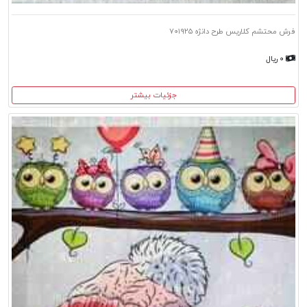
فرش محتشم کلاریس طرح دانژه ۷۰۱۹۲۵
۰ ریال
جزئیات بیشتر