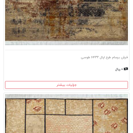
فرش برسام طرح اپال ۶۴۳۲ طوسی
۰ ریال
جزئیات بیشتر