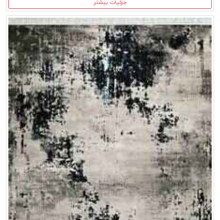
جزئیات بیشتر