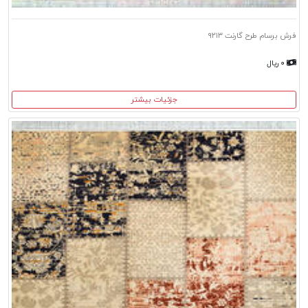
فرش برسام طرح گارنت ۹۲۱۳
۰ ریال
جزئیات بیشتر