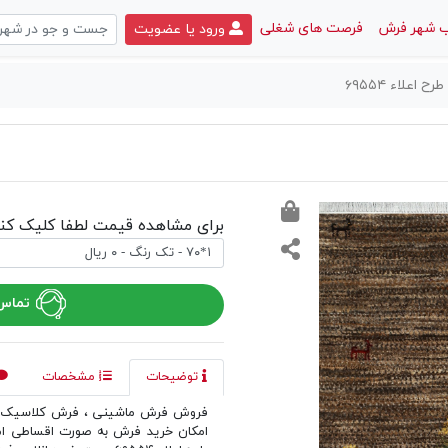
 شهر فرش
فرصت های شغلی
ورود یا عضویت
علاء ۶۹۵۵۴
برای مشاهده قیمت لطفا کلیک کنی
تماس 
توضیحات
مشخصات
فروش فرش ماشینی ، فرش کلاسیک و
امکان خرید فرش به صورت اقساطی ا