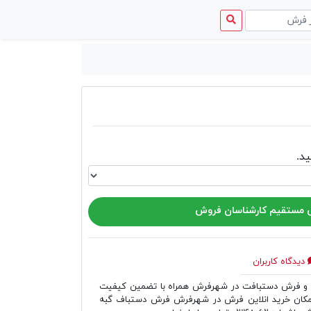
منوی
دسترسی
د.
مستقیم کارشناسان فروش
دیدگاه کاربران
 فرش دستبافت در شهرفرش همراه با تضمین کیفیت
مکان خرید انلاین فرش در شهرفرش فرش دستباف گبه