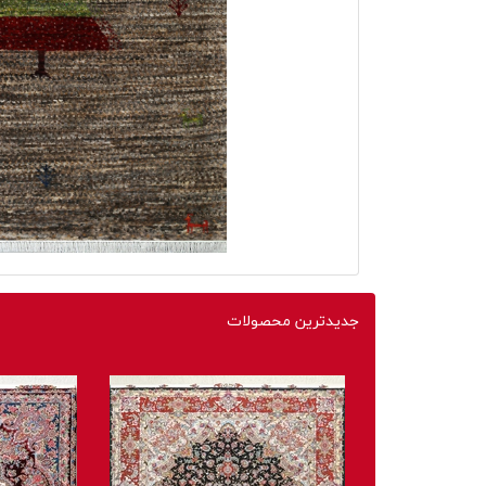
جدیدترین محصولات