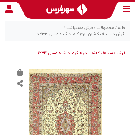
خانه /
محصولات /
فرش دستبافت /
فرش دستباف کاشان طرح کرم حاشیه مسی ۶۲۴۳
منوی
فرش دستباف کاشان طرح کرم حاشیه مسی ۶۲۴۳
دسترسی