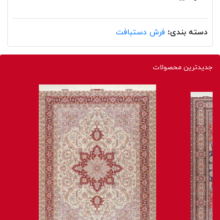
دسته بندی:
فرش دستبافت
جدیدترین محصولات