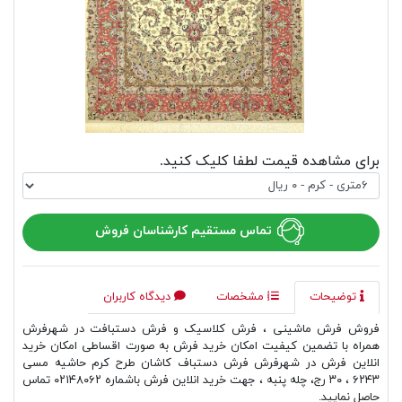
برای مشاهده قیمت لطفا کلیک کنید.
تماس مستقیم کارشناسان فروش
توضیحات
مشخصات
دیدگاه کاربران
فروش فرش ماشینی ، فرش کلاسیک و فرش دستبافت در شهرفرش
همراه با تضمین کیفیت امکان خرید فرش به صورت اقساطی امکان خرید
انلاین فرش در شهرفرش فرش دستباف کاشان طرح کرم حاشیه مسی
۶۲۴۳ ، ۳۰ رج، چله پنبه ، جهت خرید انلاین فرش باشماره ۰۲۱۴۸۰۶۲ تماس
حاصل نمایید.