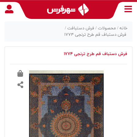
خانه /
محصولات /
فرش دستبافت /
فرش دستباف قم طرح ترنجی ۱۷۷۴
منوی
فرش دستباف قم طرح ترنجی ۱۷۷۴
دسترسی