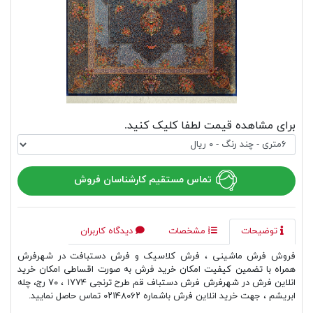
برای مشاهده قیمت لطفا کلیک کنید.
تماس مستقیم کارشناسان فروش
توضیحات
مشخصات
دیدگاه کاربران
فروش فرش ماشینی ، فرش کلاسیک و فرش دستبافت در شهرفرش
همراه با تضمین کیفیت امکان خرید فرش به صورت اقساطی امکان خرید
انلاین فرش در شهرفرش فرش دستباف قم طرح ترنجی ۱۷۷۴ ، ۷۰ رج، چله
ابریشم ، جهت خرید انلاین فرش باشماره ۰۲۱۴۸۰۶۲ تماس حاصل نمایید.