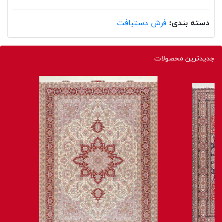
دسته بندی:
فرش دستبافت
جدیدترین محصولات