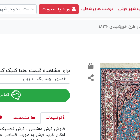
 شهر فرش
فرصت های شغلی
ورود یا عضویت
رح خورشیدی ۱۸۳۶
برای مشاهده قیمت لطفا کلیک کنی
تماس 
توضیحات
مشخصات
فروش فرش ماشینی ، فرش کلاسیک و
امکان خرید فرش به صورت اقساطی ام