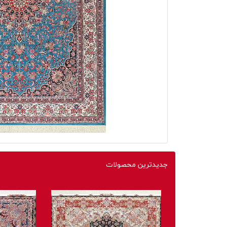
جدیدترین محصولات