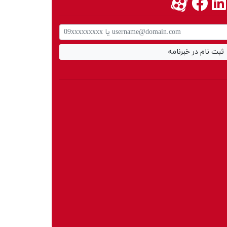
ثبت نام در خبرنامه