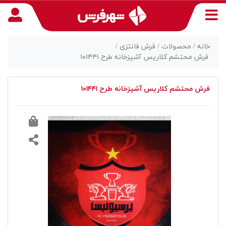
خانه /
محصولات /
فرش فانتزی /
فرش محتشم کلاریس آشپزخانه طرح ۱۰۱۴۴۱
منوی
فرش محتشم کلاریس آشپزخانه طرح ۱۰۱۴۴۱
دسترسی