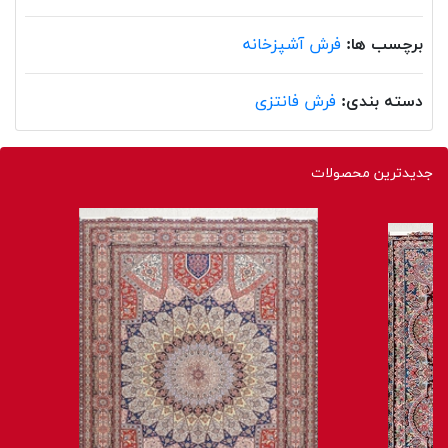
برچسب ها:
فرش آشپزخانه
دسته بندی:
فرش فانتزی
جدیدترین محصولات