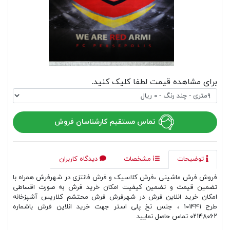
برای مشاهده قیمت لطفا کلیک کنید.
تماس مستقیم کارشناسان فروش
توضیحات
مشخصات
دیدگاه کاربران
فروش فرش ماشینی ،فرش کلاسیک و فرش فانتزی در شهرفرش همراه با
تضمین قیمت و تضمین کیفیت امکان خرید فرش به صورت اقساطی
امکان خرید انلاین فرش در شهرفرش فرش محتشم کلاریس آشپزخانه
طرح ۱۰۱۴۴۱ ، جنس نخ پلی استر جهت خرید انلاین فرش باشماره
۰۲۱۴۸۰۶۲ تماس حاصل نمایید