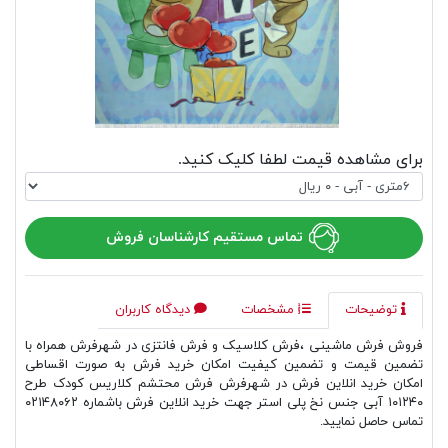
برای مشاهده قیمت لطفا کلیک کنید.
تماس مستقیم کارشناسان فروش
توضیحات
مشخصات
دیدگاه کاربران
فروش فرش ماشینی ،فرش کلاسیک و فرش فانتزی در شهرفرش همراه با
تضمین قیمت و تضمین کیفیت امکان خرید فرش به صورت اقساطی
امکان خرید انلاین فرش در شهرفرش فرش محتشم کلاریس کودک طرح
۱۰۱۲۴۰ آبی جنس نخ پلی استر جهت خرید انلاین فرش باشماره ۰۲۱۴۸۰۶۲
تماس حاصل نمایید.