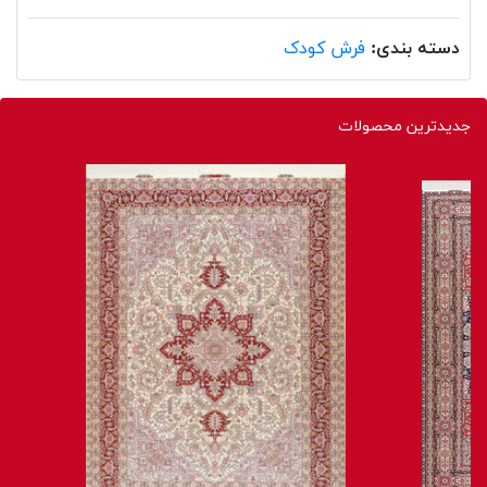
دسته بندی:
فرش کودک
جدیدترین محصولات