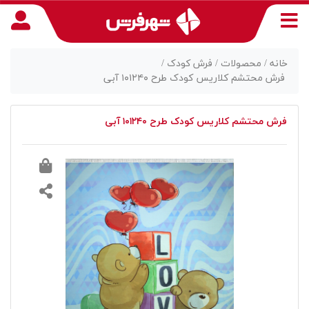
خانه /
محصولات /
فرش کودک /
فرش محتشم کلاریس کودک طرح ۱۰۱۲۴۰ آبی
منوی
فرش محتشم کلاریس کودک طرح ۱۰۱۲۴۰ آبی
دسترسی