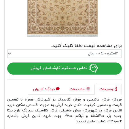
برای مشاهده قیمت لطفا کلیک کنید.
تماس مستقیم کارشناسان فروش
توضیحات
مشخصات
دیدگاه کاربران
فروش فرش ماشینی و فرش کلاسیک در شهرفرش همراه با تضمین
قیمت و تضمین کیفیت امکان خرید فرش به صورت اقساطی امکان خرید
انلاین فرش در شهرفرش فرش ماشینی فرش کلاسیک سیرنگ طرح بیتا
جدید بژ، ۱۲۰۰شانه و تراکم ۳۶۰۰ جهت خرید انلاین فرش باشماره
۰۲۱۴۸۰۶۲ تماس حاصل نمایید