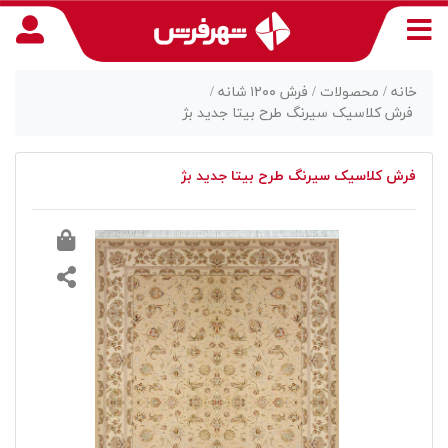
خانه /
محصولات /
فرش ۱۲۰۰ شانه /
فرش کلاسیک سیرنگ طرح بیتا جدید بژ
منوی
فرش کلاسیک سیرنگ طرح بیتا جدید بژ
دسترسی