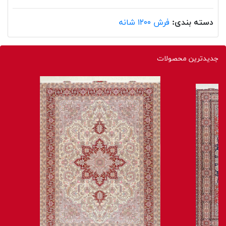
دسته بندی:
فرش ۱۲۰۰ شانه
جدیدترین محصولات