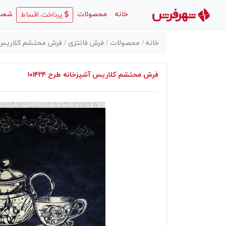
(current)
خانه
محصولات
شعب
پرداخت اقساط
خانه /
محصولات /
فرش فانتزی /
فرش محتشم کلاریس آشپز
فرش محتشم کلاریس آشپزخانه طرح ۱۰۱۴۲۴