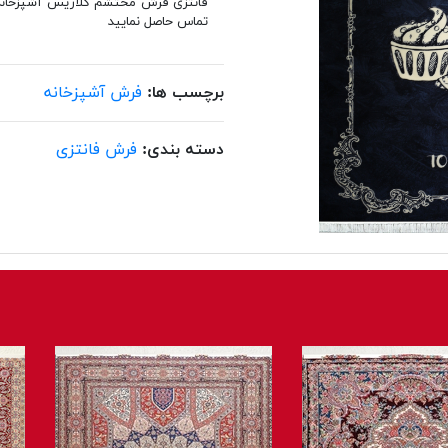
تماس حاصل نمایید
برچسب ها:
فرش آشپزخانه
دسته بندی:
فرش فانتزی