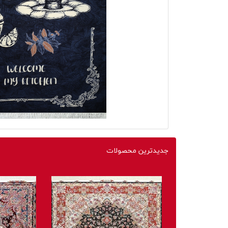
جدیدترین محصولات