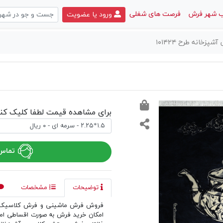
 شهر فرش
فرصت های شغلی
ورود یا عضویت
خانه طرح ۱۰۱۴۲۴
برای مشاهده قیمت لطفا کلیک کنی
تماس 
توضیحات
مشخصات
فروش فرش ماشینی و فرش کلاسیک د
امکان خرید فرش به صورت اقساطی ا