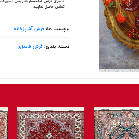
تماس حاصل نمایید
برچسب ها:
فرش آشپزخانه
دسته بندی:
فرش فانتزی