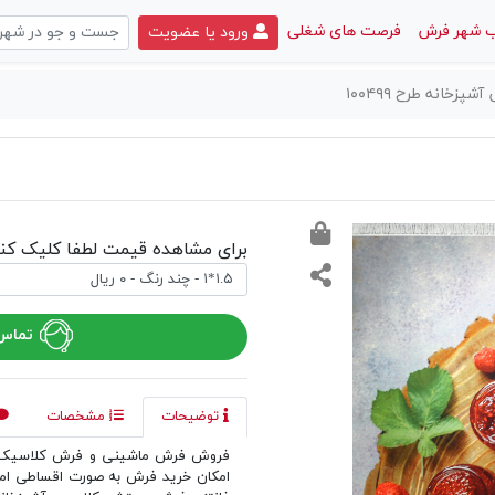
 شهر فرش
فرصت های شغلی
ورود یا عضویت
خانه طرح ۱۰۰۴۹۹
برای مشاهده قیمت لطفا کلیک کنی
تماس 
توضیحات
مشخصات
فروش فرش ماشینی و فرش کلاسیک د
امکان خرید فرش به صورت اقساطی ا