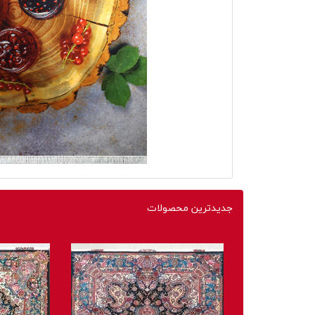
جدیدترین محصولات