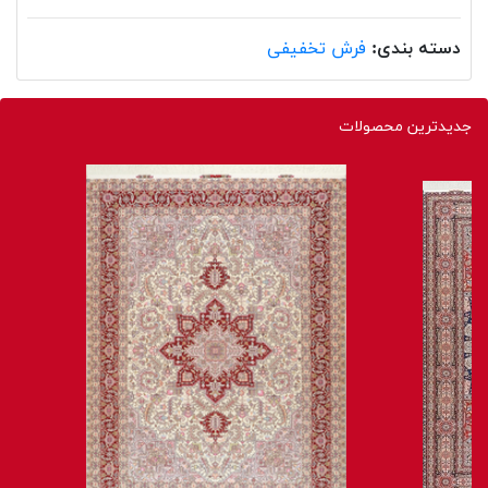
دسته بندی:
فرش تخفیفی
جدیدترین محصولات