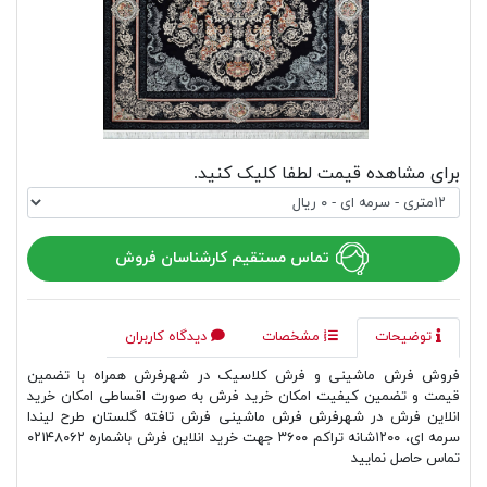
برای مشاهده قیمت لطفا کلیک کنید.
تماس مستقیم کارشناسان فروش
توضیحات
مشخصات
دیدگاه کاربران
فروش فرش ماشینی و فرش کلاسیک در شهرفرش همراه با تضمین
قیمت و تضمین کیفیت امکان خرید فرش به صورت اقساطی امکان خرید
انلاین فرش در شهرفرش فرش ماشینی فرش تافته گلستان طرح لیندا
سرمه ای، ۱۲۰۰شانه تراکم ۳۶۰۰ جهت خرید انلاین فرش باشماره ۰۲۱۴۸۰۶۲
تماس حاصل نمایید