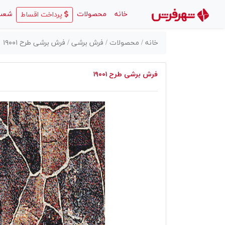
(current)
خانه
محصولات
شعب
پرداخت اقساط
خانه /
محصولات /
فرش برشی /
فرش برشی طرح ۱۹۰۰۱
فرش برشی طرح ۱۹۰۰۱