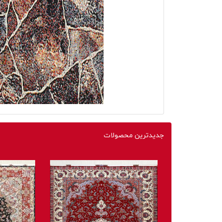
جدیدترین محصولات