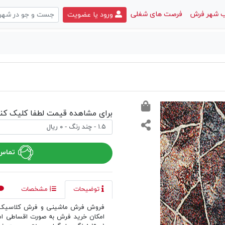
 شهر فرش
فرصت های شغلی
ورود یا عضویت
برای مشاهده قیمت لطفا کلیک کنی
تماس 
توضیحات
مشخصات
فروش فرش ماشینی و فرش کلاسیک د
امکان خرید فرش به صورت اقساطی ا