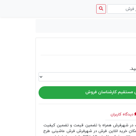
منوی
دسترسی
د.
مستقیم کارشناسان فروش
دیدگاه کاربران
ر شهرفرش همراه با تضمین قیمت و تضمین کیفیت
مکان خرید انلاین فرش در شهرفرش فرش ماشینی طرح