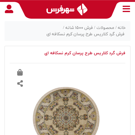
خانه /
محصولات /
فرش ۱۵۰۰ شانه /
فرش گرد کلاریس طرح پرسان کرم نسکافه ای
منوی
فرش گرد کلاریس طرح پرسان کرم نسکافه ای
دسترسی