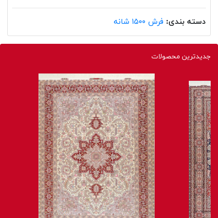
دسته بندی:
فرش ۱۵۰۰ شانه
جدیدترین محصولات