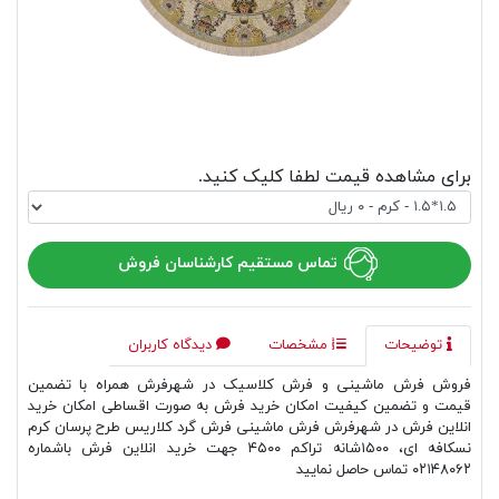
برای مشاهده قیمت لطفا کلیک کنید.
تماس مستقیم کارشناسان فروش
توضیحات
مشخصات
دیدگاه کاربران
فروش فرش ماشینی و فرش کلاسیک در شهرفرش همراه با تضمین
قیمت و تضمین کیفیت امکان خرید فرش به صورت اقساطی امکان خرید
انلاین فرش در شهرفرش فرش ماشینی فرش گرد کلاریس طرح پرسان کرم
نسکافه ای، ۱۵۰۰شانه تراکم ۴۵۰۰ جهت خرید انلاین فرش باشماره
۰۲۱۴۸۰۶۲ تماس حاصل نمایید