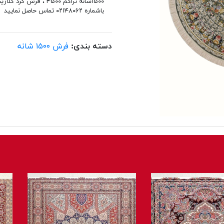
باشماره ۰۲۱۴۸۰۶۲ تماس حاصل نمایید
دسته بندی:
فرش ۱۵۰۰ شانه