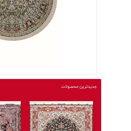
جدیدترین محصولات