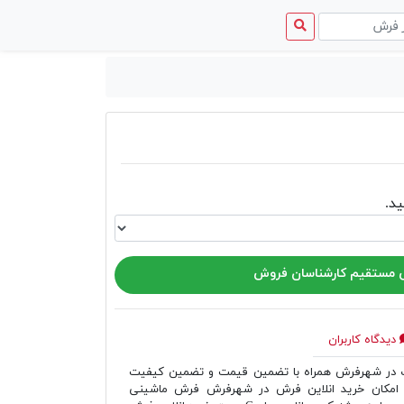
منوی
دسترسی
د.
مستقیم کارشناسان فروش
دیدگاه کاربران
ر شهرفرش همراه با تضمین قیمت و تضمین کیفیت
امکان خرید انلاین فرش در شهرفرش فرش ماشینی