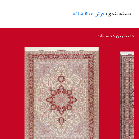
دسته بندی:
فرش ۱۲۰۰ شانه
جدیدترین محصولات