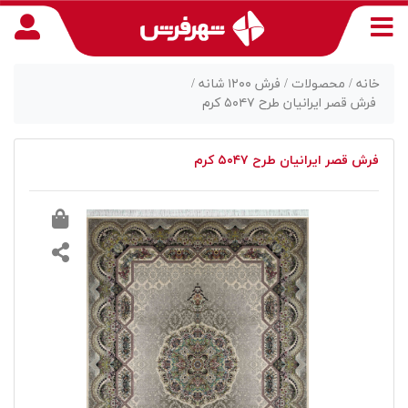
خانه /
محصولات /
فرش ۱۲۰۰ شانه /
فرش قصر ایرانیان طرح ۵۰۴۷ کرم
منوی
فرش قصر ایرانیان طرح ۵۰۴۷ کرم
دسترسی