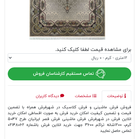
برای مشاهده قیمت لطفا کلیک کنید.
تماس مستقیم کارشناسان فروش
توضیحات
مشخصات
دیدگاه کاربران
فروش فرش ماشینی و فرش کلاسیک در شهرفرش همراه با تضمین
قیمت و تضمین کیفیت امکان خرید فرش به صورت اقساطی امکان خرید
انلاین فرش در شهرفرش فرش ماشینی فرش قصر ایرانیان طرح ۵۰۴۷
کرم، ۱۲۰۰شانه تراکم ۳۶۰۰ جهت خرید انلاین فرش باشماره ۰۲۱۴۸۰۶۲
تماس حاصل نمایید