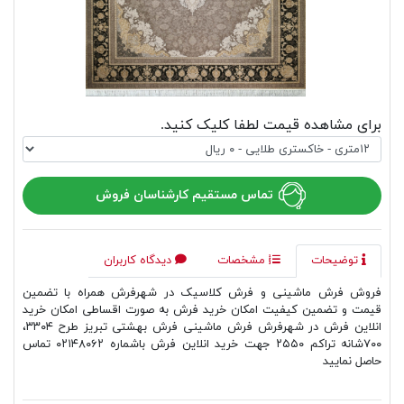
برای مشاهده قیمت لطفا کلیک کنید.
تماس مستقیم کارشناسان فروش
توضیحات
مشخصات
دیدگاه کاربران
فروش فرش ماشینی و فرش کلاسیک در شهرفرش همراه با تضمین
قیمت و تضمین کیفیت امکان خرید فرش به صورت اقساطی امکان خرید
انلاین فرش در شهرفرش فرش ماشینی فرش بهشتی تبریز طرح ۳۳۰۴،
۷۰۰شانه تراکم ۲۵۵۰ جهت خرید انلاین فرش باشماره ۰۲۱۴۸۰۶۲ تماس
حاصل نمایید