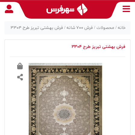
خانه /
محصولات /
فرش ۷۰۰ شانه /
فرش بهشتی تبریز طرح ۳۳۰۴
فرش بهشتی تبریز طرح ۳۳۰۴
منوی
دسترسی