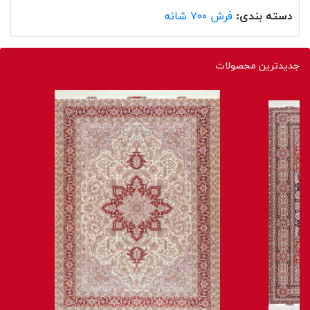
دسته بندی:
فرش ۷۰۰ شانه
جدیدترین محصولات