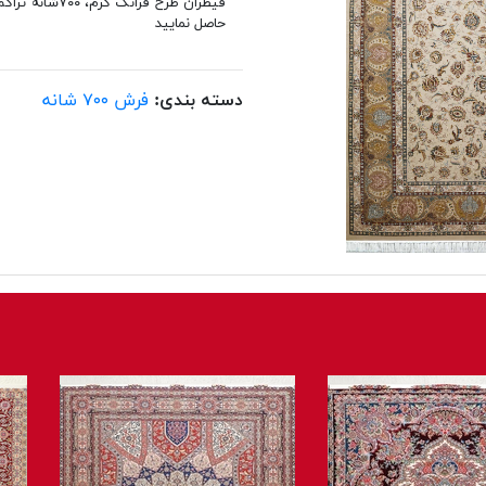
حاصل نمایید
دسته بندی:
فرش ۷۰۰ شانه