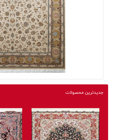
جدیدترین محصولات