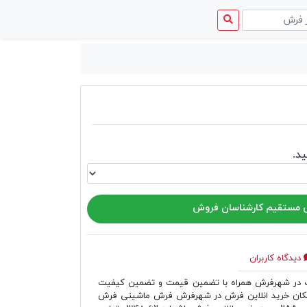
منوی
دسترسی
د.
مستقیم کارشناسان فروش
دیدگاه کاربران
ر شهرفرش همراه با تضمین قیمت و تضمین کیفیت
مکان خرید انلاین فرش در شهرفرش فرش ماشینی فرش