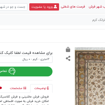
 شهر فرش
فرصت های شغلی
ورود یا عضویت
انک کرم
برای مشاهده قیمت لطفا کلیک کنی
تماس 
توضیحات
مشخصات
فروش فرش ماشینی و فرش کلاسیک د
امکان خرید فرش به صورت اقساطی ا