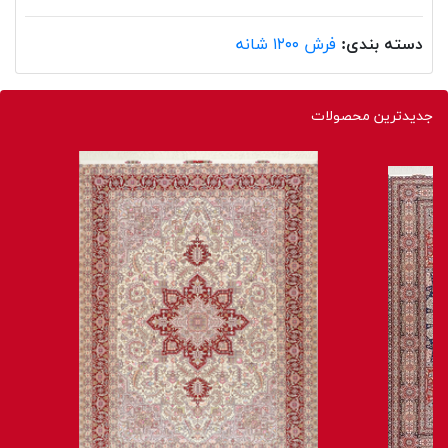
دسته بندی:
فرش ۱۲۰۰ شانه
جدیدترین محصولات