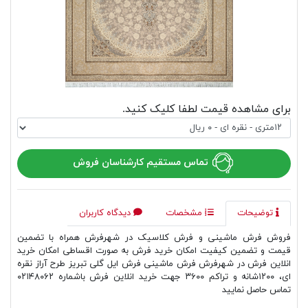
برای مشاهده قیمت لطفا کلیک کنید.
تماس مستقیم کارشناسان فروش
توضیحات
مشخصات
دیدگاه کاربران
فروش فرش ماشینی و فرش کلاسیک در شهرفرش همراه با تضمین
قیمت و تضمین کیفیت امکان خرید فرش به صورت اقساطی امکان خرید
انلاین فرش در شهرفرش فرش ماشینی فرش ایل گلی تبریز طرح آراز نقره
ای، ۱۲۰۰شانه و تراکم ۳۶۰۰ جهت خرید انلاین فرش باشماره ۰۲۱۴۸۰۶۲
تماس حاصل نمایید