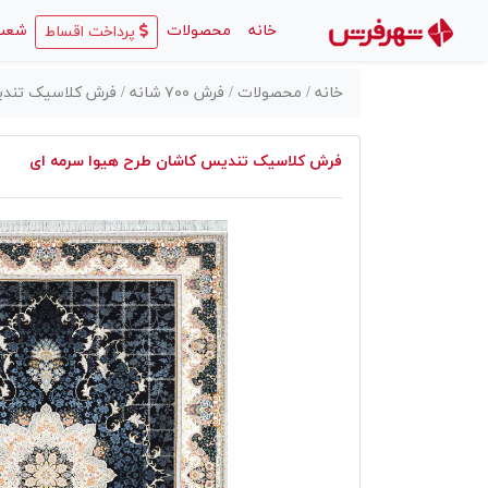
(current)
خانه
محصولات
شعب
پرداخت اقساط
خانه /
محصولات /
فرش ۷۰۰ شانه /
فرش کلاسیک تندیس
فرش کلاسیک تندیس کاشان طرح هیوا سرمه ای