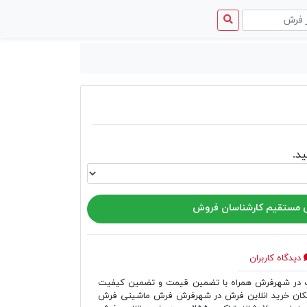
منوی
دسترسی
د.
مستقیم کارشناسان فروش
دیدگاه کاربران
ر شهرفرش همراه با تضمین قیمت و تضمین کیفیت
مکان خرید انلاین فرش در شهرفرش فرش ماشینی فرش