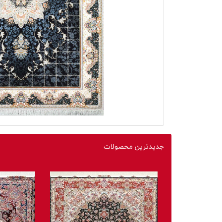
جدیدترین محصولات