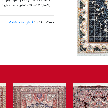
باشماره ۰۲۱۴۸۰۶۲ تماس حاصل نمایید
دسته بندی:
فرش ۷۰۰ شانه