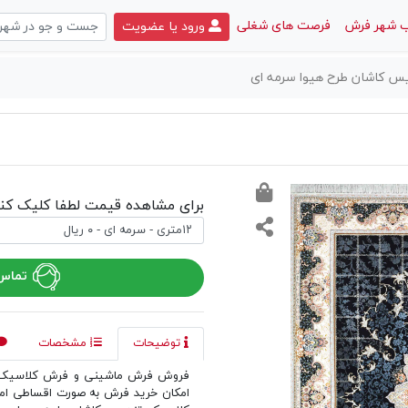
 شهر فرش
فرصت های شغلی
ورود یا عضویت
 کاشان طرح هیوا سرمه ای
برای مشاهده قیمت لطفا کلیک کنی
تماس 
توضیحات
مشخصات
فروش فرش ماشینی و فرش کلاسیک د
امکان خرید فرش به صورت اقساطی ا