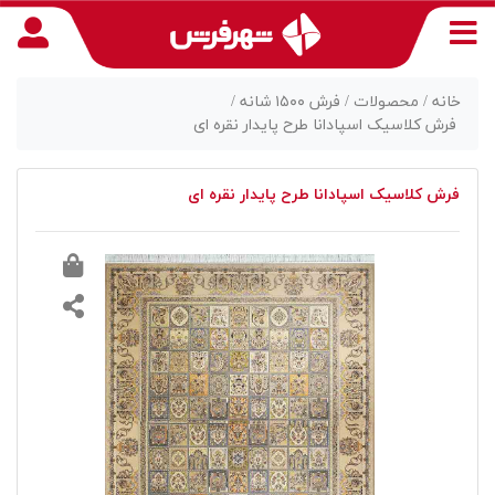
خانه /
محصولات /
فرش ۱۵۰۰ شانه /
فرش کلاسیک اسپادانا طرح پایدار نقره ای
منوی
فرش کلاسیک اسپادانا طرح پایدار نقره ای
دسترسی