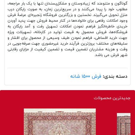
گونا‌گون و متنوعند که زیبادوستان و مشکل‌پسندان تنها با یک بار مراجعه،
مطلوب خود را پیدا می‌کنند و در سریع‌ترین زمان، به صورت رایگان درب
منزل تحویل می‌گیرند. نخستین و بزرگترین فروشگاه زنجیره‌ای عرضۀ فرش
وجود امکانات رفاهی برای خانواده‌ها در کنار محیط فروش جهت پدید آوردن
خریدی خاطره‌انگیز فراهم نمودن امکانات تسهیل رفت و آمد رایگان به
فروشگاه‌ها، فروش محصول به قیمت تولید در کارخانه، تسهیلات ویژه
جهت خرید اقساطی، فراهم نمودن طیف وسیعی از محصول برای اقشار و
سلیقه‌های مختلف؛ بروزترین فرآیند خرید غیرحضوری جهت صرفه‌جویی در
وقت و هزینه مشتریان تضمین قیمت و تضمین کیفیت از مزایای رقابتی
شهر فرش می باشد.
دسته بندی:
فرش ۱۵۰۰ شانه
جدیدترین محصولات