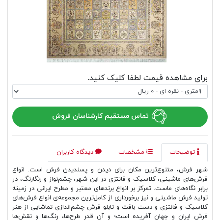
برای مشاهده قیمت لطفا کلیک کنید.
تماس مستقیم کارشناسان فروش
توضیحات
مشخصات
دیدگاه کاربران
شهر فرش، متنوع‌ترین مکان برای دیدن و پسندیدن فرش است. انواع
فرش‌های ماشینی، کلاسیک و فانتزی در این شهر، چشم‌نواز و رنگارنگ، در
برابر نگاه‌های ماست. تمرکز بر انواع برندهای معتبر و مطرح ایرانی در زمینه
تولید فرش ماشینی و نیز برخورداری از کامل‌ترین مجموعه‌ی انواع فرش‌های
کلاسیک و فانتزی و دست بافت و تابلو فرش چشم‌اندازی تماشایی از هنر
فرش ایران و جهان آفریده است؛ و آن قدر طرح‌ها، رنگ‌ها و نقش‌ها