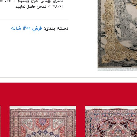
۰۲۱۴۸۰۶۲ تماس حاصل نمایید
دسته بندی:
فرش ۱۲۰۰ شانه