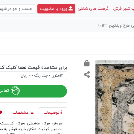
 شهر فرش
فرصت های شغلی
ورود یا عضویت
رح وینتیج ۹۰۱۲۲
برای مشاهده قیمت لطفا کلیک کنی
تماس 
توضیحات
مشخصات
فروش فرش ماشینی ،فرش کلاسیک و 
تضمین کیفیت امکان خرید فرش به صو