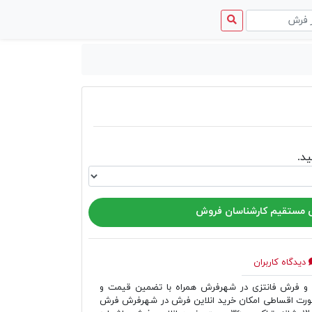
منوی
دسترسی
د.
مستقیم کارشناسان فروش
دیدگاه کاربران
فرش فانتزی در شهرفرش همراه با تضمین قیمت و
رت اقساطی امکان خرید انلاین فرش در شهرفرش فرش