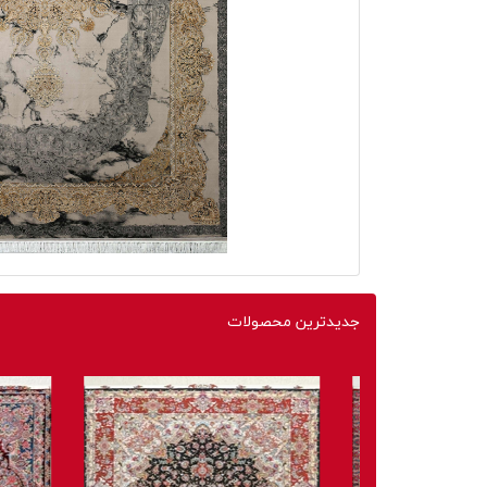
جدیدترین محصولات