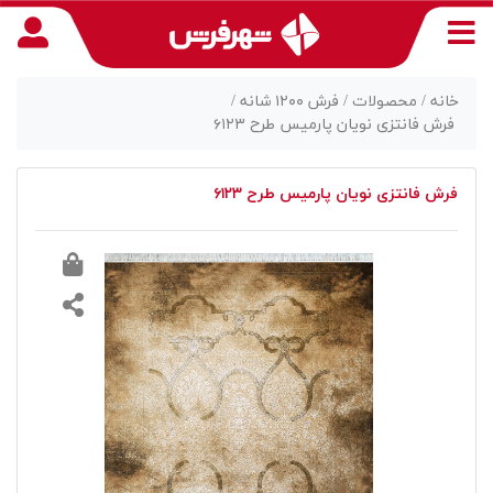
خانه /
محصولات /
فرش ۱۲۰۰ شانه /
فرش فانتزی نویان پارمیس طرح ۶۱۲۳
منوی
فرش فانتزی نویان پارمیس طرح ۶۱۲۳
دسترسی