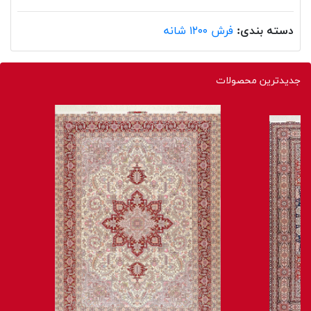
دسته بندی:
فرش ۱۲۰۰ شانه
جدیدترین محصولات