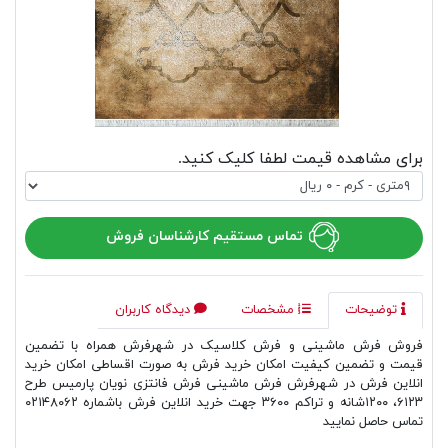
برای مشاهده قیمت لطفا کلیک کنید.
تماس مستقیم کارشناسان فروش
توضیحات
مشخصات
دیدگاه کاربران
فروش فرش ماشینی و فرش کلاسیک در شهرفرش همراه با تضمین
قیمت و تضمین کیفیت امکان خرید فرش به صورت اقساطی امکان خرید
انلاین فرش در شهرفرش فرش ماشینی فرش فانتزی نویان پارمیس طرح
۶۱۲۳، ۱۲۰۰شانه و تراکم ۳۶۰۰ جهت خرید انلاین فرش باشماره ۰۲۱۴۸۰۶۲
تماس حاصل نمایید