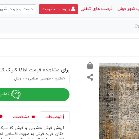
 شهر فرش
فرصت های شغلی
ورود یا عضویت
برای مشاهده قیمت لطفا کلیک کنی
تماس 
توضیحات
مشخصات
فروش فرش ماشینی و فرش کلاسیک د
امکان خرید فرش به صورت اقساطی ا