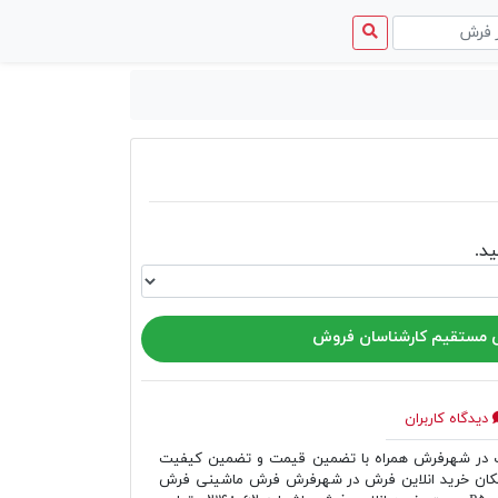
منوی
دسترسی
د.
مستقیم کارشناسان فروش
دیدگاه کاربران
ر شهرفرش همراه با تضمین قیمت و تضمین کیفیت
مکان خرید انلاین فرش در شهرفرش فرش ماشینی فرش