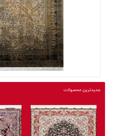
جدیدترین محصولات