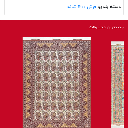
دسته بندی:
فرش ۱۲۰۰ شانه
جدیدترین محصولات