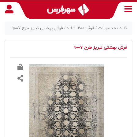
خانه /
محصولات /
فرش ۱۲۰۰ شانه /
فرش بهشتی تبریز طرح ۹۰۰۷
فرش بهشتی تبریز طرح ۹۰۰۷
منوی
دسترسی