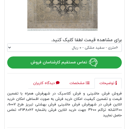
برای مشاهده قیمت لطفا کلیک کنید.
تماس مستقیم کارشناسان فروش
توضیحات
مشخصات
دیدگاه کاربران
فروش فرش ماشینی و فرش کلاسیک در شهرفرش همراه با تضمین
قیمت و تضمین کیفیت امکان خرید فرش به صورت اقساطی امکان خرید
انلاین فرش در شهرفرش فرش ماشینی فرش بهشتی تبریز طرح ۹۰۰۷،
۱۲۰۰شانه تراکم ۳۶۰۰ جهت خرید انلاین فرش باشماره ۰۲۱۴۸۰۶۲ تماس
حاصل نمایید