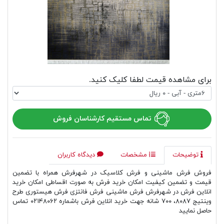
برای مشاهده قیمت لطفا کلیک کنید.
تماس مستقیم کارشناسان فروش
توضیحات
مشخصات
دیدگاه کاربران
فروش فرش ماشینی و فرش کلاسیک در شهرفرش همراه با تضمین
قیمت و تضمین کیفیت امکان خرید فرش به صورت اقساطی امکان خرید
انلاین فرش در شهرفرش فرش ماشینی فرش فانتزی فرش هیستوری طرح
وینتیج ۸۰۸۷، ۷۰۰ شانه جهت خرید انلاین فرش باشماره ۰۲۱۴۸۰۶۲ تماس
حاصل نمایید