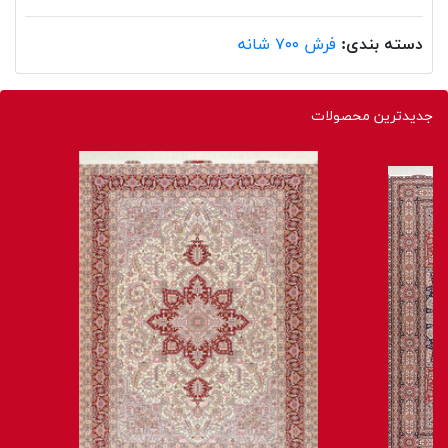
دسته بندی:
فرش ۷۰۰ شانه
جدیدترین محصولات