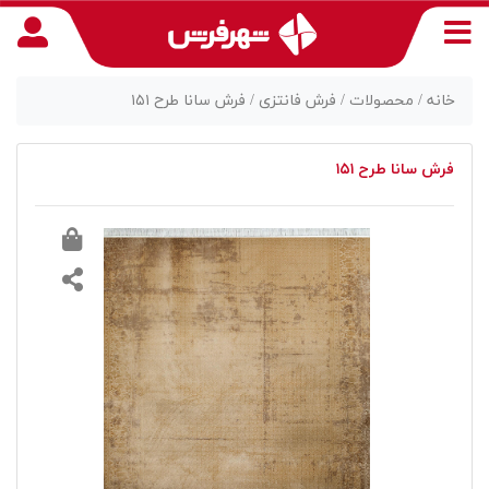
خانه /
محصولات /
فرش فانتزی /
فرش سانا طرح ۱۵۱
فرش سانا طرح ۱۵۱
منوی
دسترسی