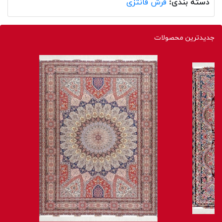
دسته بندی:
فرش فانتزی
جدیدترین محصولات