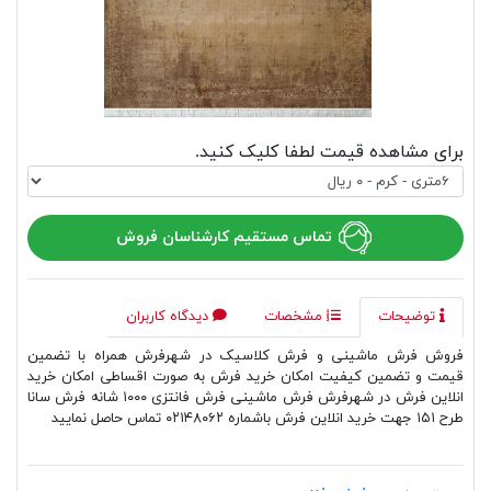
برای مشاهده قیمت لطفا کلیک کنید.
تماس مستقیم کارشناسان فروش
توضیحات
مشخصات
دیدگاه کاربران
فروش فرش ماشینی و فرش کلاسیک در شهرفرش همراه با تضمین
قیمت و تضمین کیفیت امکان خرید فرش به صورت اقساطی امکان خرید
انلاین فرش در شهرفرش فرش ماشینی فرش فانتزی ۱۰۰۰ شانه فرش سانا
طرح ۱۵۱ جهت خرید انلاین فرش باشماره ۰۲۱۴۸۰۶۲ تماس حاصل نمایید