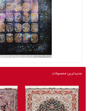
جدیدترین محصولات