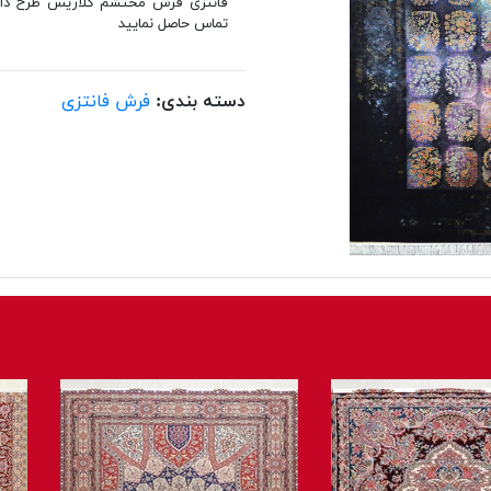
تماس حاصل نمایید
دسته بندی:
فرش فانتزی