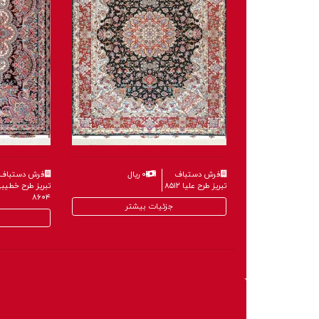
فرش دستباف
۰ ریال
فرش دستباف
۰ ریال
تبریز طرح تقی زاده
تبریز طرح علیا ۸۵۱۲
۷۹۵۵
جزئیات بیشتر
جزئیات بیشتر