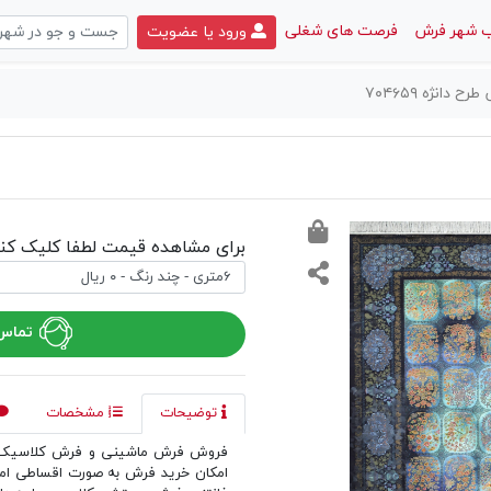
 شهر فرش
فرصت های شغلی
ورود یا عضویت
انژه ۷۰۴۶۵۹
برای مشاهده قیمت لطفا کلیک کنی
تماس 
توضیحات
مشخصات
فروش فرش ماشینی و فرش کلاسیک د
امکان خرید فرش به صورت اقساطی ا