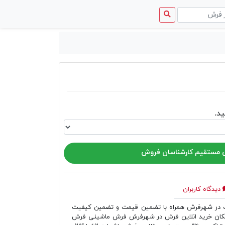
منوی
دسترسی
د.
مستقیم کارشناسان فروش
دیدگاه کاربران
ر شهرفرش همراه با تضمین قیمت و تضمین کیفیت
مکان خرید انلاین فرش در شهرفرش فرش ماشینی فرش