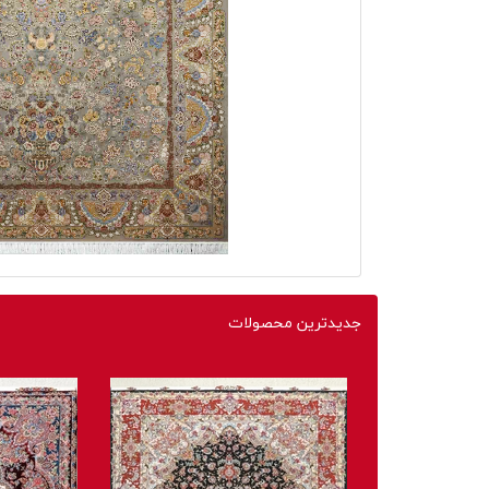
جدیدترین محصولات