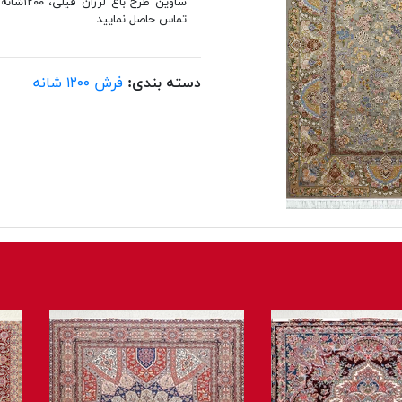
تماس حاصل نمایید
دسته بندی:
فرش ۱۲۰۰ شانه