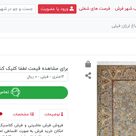
 شهر فرش
فرصت های شغلی
ورود یا عضویت
 لرزان فیلی
برای مشاهده قیمت لطفا کلیک کنی
تماس 
توضیحات
مشخصات
فروش فرش ماشینی و فرش کلاسیک د
امکان خرید فرش به صورت اقساطی ا