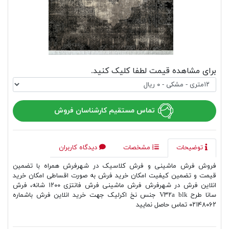
برای مشاهده قیمت لطفا کلیک کنید.
تماس مستقیم کارشناسان فروش
توضیحات
مشخصات
دیدگاه کاربران
فروش فرش ماشینی و فرش کلاسیک در شهرفرش همراه با تضمین
قیمت و تضمین کیفیت امکان خرید فرش به صورت اقساطی امکان خرید
انلاین فرش در شهرفرش فرش ماشینی فرش فانتزی ۱۲۰۰ شانه، فرش
سانا طرح V۳۲a blk جنس نخ اکرلیک جهت خرید انلاین فرش باشماره
۰۲۱۴۸۰۶۲ تماس حاصل نمایید