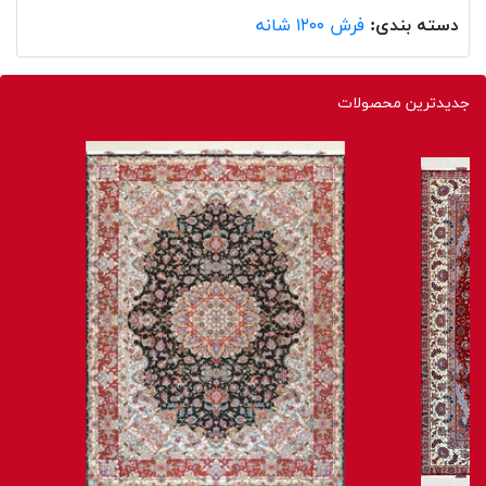
دسته بندی:
فرش ۱۲۰۰ شانه
جدیدترین محصولات